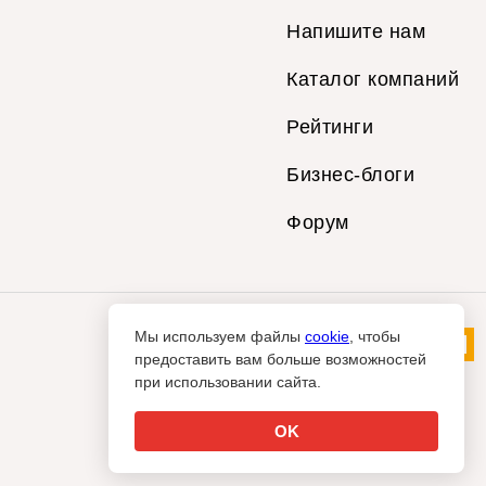
Напишите нам
Каталог компаний
Рейтинги
Бизнес-блоги
Форум
Мы используем файлы
cookie
, чтобы
предоставить вам больше возможностей
при использовании сайта.
OK