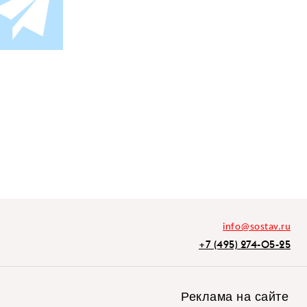
info@sostav.ru
+7 (495) 274-05-25
Реклама на сайте