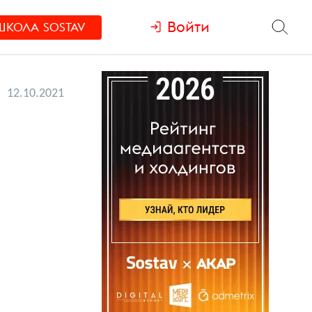
Войти
ШКОЛА
SOSTAV
12.10.2021