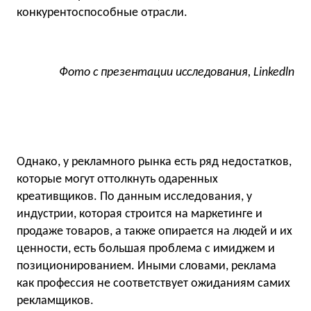
конкурентоспособные отрасли.
Фото с презентации исследования, Linkedln
Однако, у рекламного рынка есть ряд недостатков,
которые могут оттолкнуть одаренных
креативщиков. По данным исследования, у
индустрии, которая строится на маркетинге и
продаже товаров, а также опирается на людей и их
ценности, есть большая проблема с имиджем и
позиционированием. Иными словами, реклама
как профессия не соответствует ожиданиям самих
рекламщиков.