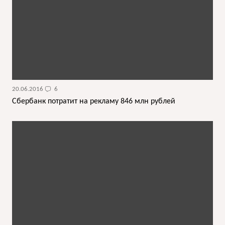
20.06.2016
6
Сбербанк потратит на рекламу 846 млн рублей