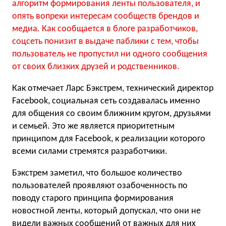
алгоритм формирования ленты пользователя, и
опять вопреки интересам сообществ брендов и
медиа. Как сообщается в блоге разработчиков,
соцсеть понизит в выдаче паблики с тем, чтобы
пользователь не пропустил ни одного сообщения
от своих близких друзей и родственников.
Как отмечает Ларс Бэкстрем, технический директор
Facebook, социальная сеть создавалась именно
для общения со своим ближним кругом, друзьями
и семьей. Это же является приоритетным
принципом для Facebook, к реализации которого
всеми силами стремятся разработчики.
Бэкстрем заметил, что большое количество
пользователей проявляют озабоченность по
поводу старого принципа формирования
новостной ленты, который допускал, что они не
видели важных сообщений от важных для них