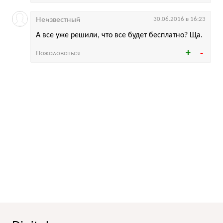
Неизвестный
30.06.2016 в 16:23
А все уже решили, что все будет бесплатно? Ща.
Пожаловаться