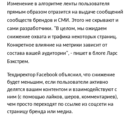
Изменение в алгоритме ленты пользователя
прямым образом отразится на выдаче сообщений
сообществ брендов и СМИ. Этого не скрывают и
сами разработчики. "В целом, мы ожидаем
снижение охвата и трафика некоторых страниц.
Конкретное влияние на метрики зависит от
состава вашей аудитории", - пишет в блоге Ларс
Бэкстрем.
Техдиректор Facebook объяснил, что снижение
будет меньшим, если пользователи активно
делятся вашим контентом и взаимодействуют с
ним (с помощью лайков, шеров, комментариев),
чем просто переходят по ссылке из соцсети на
страницу бренда или медиа.