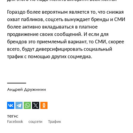
Гораздо более вероятным является то, что снижая
охват пабликов, соцсеть вынуждает бренды и СМИ
более активно вкладываться в платное
продвижение своих сообщений. И если для
брендов это приемлемый вариант, то СМИ, скорее
всего, будут диверсифицировать социальный
трафик с помощью других соцмедиа.
Андрей Дружинин
Facebook
соцсети
Трафик