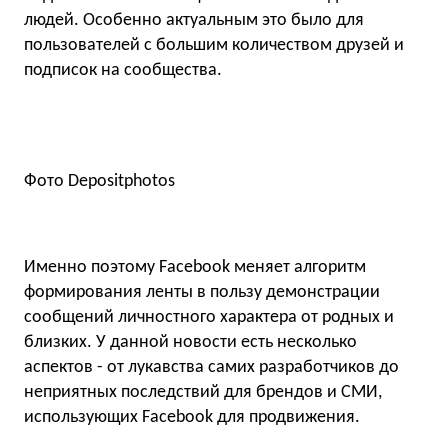
людей. Особенно актуальным это было для
пользователей с большим количеством друзей и
подписок на сообщества.
Фото Depositphotos
Именно поэтому Facebook меняет алгоритм
формирования ленты в пользу демонстрации
сообщений личностного характера от родных и
близких. У данной новости есть несколько
аспектов - от лукавства самих разработчиков до
неприятных последствий для брендов и СМИ,
использующих Facebook для продвижения.