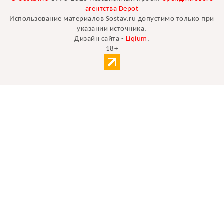
агентства Depot
Использование материалов Sostav.ru допустимо только при
указании источника.
Дизайн сайта -
Liqium
.
18+