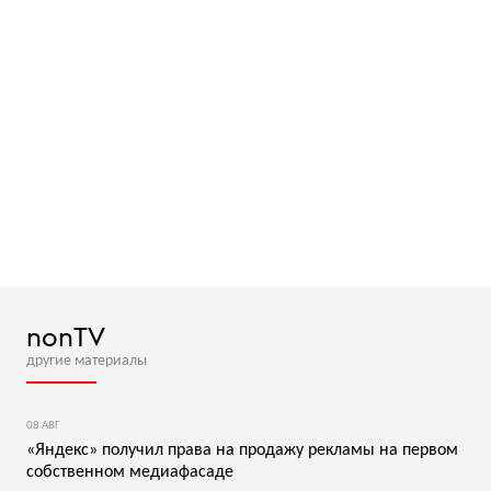
nonTV
другие материалы
08 АВГ
«Яндекс» получил права на продажу рекламы на первом
собственном медиафасаде