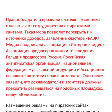
Правообладатели призвали платежные системы
отказаться от сотрудничества с пиратскими
сайтами. Такая мера позволит перекрыть им
источники доходов. Заявление кластера «РАЭК/
Медиа» подписали ассоциация «Интернет-видео»,
Ассоциация продюсеров кино и телевидения,
Гильдия продюсеров России, Российская
антипиратская организация, Национальная
федерация музыкальной индустрии и Ассоциация
по защите авторских прав в интернете. Они также
заявили, что рекламодатели и агентства должны
прекратить размещаться на подобных площадках,
пишут «Ведомости».
Размещение рекламы на пиратских сайтах
несовместимо с этикой ведения ответственного