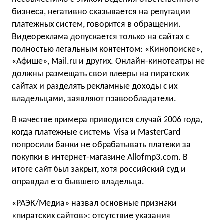
бизнеса, негативно сказывается на репутации
платежных систем, говорится в обращении.
Видеореклама допускается только на сайтах с
полностью легальным контентом: «Кинопоиске»,
«Афише», Mail.ru и других. Онлайн-кинотеатры не
должны размещать свои плееры на пиратских
сайтах и разделять рекламные доходы с их
владельцами, заявляют правообладатели.
В качестве примера приводится случай 2006 года,
когда платежные системы Visa и MasterCard
попросили банки не обрабатывать платежи за
покупки в интернет-магазине Allofmp3.com. В
итоге сайт был закрыт, хотя российский суд и
оправдал его бывшего владельца.
«РАЭК/Медиа» назвал основные признаки
«пиратских сайтов»: отсутствие указания