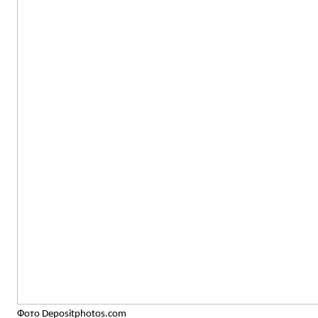
Фото Depositphotos.com