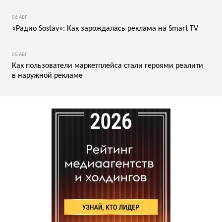
06 АВГ
«Радио Sostav»: Как зарождалась реклама на Smart TV
05 АВГ
Как пользователи маркетплейса стали героями реалити
в наружной рекламе