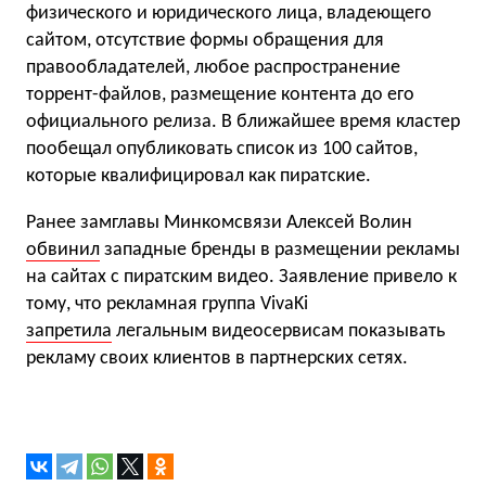
физического и юридического лица, владеющего
сайтом, отсутствие формы обращения для
правообладателей, любое распространение
торрент-файлов, размещение контента до его
официального релиза. В ближайшее время кластер
пообещал опубликовать список из 100 сайтов,
которые квалифицировал как пиратские.
Ранее замглавы Минкомсвязи Алексей Волин
обвинил
западные бренды в размещении рекламы
на сайтах с пиратским видео. Заявление привело к
тому, что рекламная группа VivaKi
запретила
легальным видеосервисам показывать
рекламу своих клиентов в партнерских сетях.