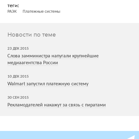
РАЭК
Платежные системы
Новости по теме
23
ДЕК
2015
Слова замминистра напугали крупнейшие
медиаагентства России
10
ДЕК
2015
Walmart запустил платежную систему
30
СЕН
2015
Рекламодателей накажут за связь с пиратами