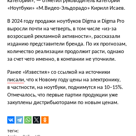
категории», — отметил руководитель категории
«Ноутбуки» «М.Видео-Эльдорадо» Кирилл Исаев.
В 2024 году продажи ноутбуков Digma и Digma Pro
выросли почти на четверть, в том числе «из-за
возросшей рекламной активности», рассказали
изданию представители бренда. По их прогнозам,
количество реализации продолжит расти, однако
за счет чего именно, в компании не уточнили.
Ранее «Известия» со ссылкой на источники
писали
, что к Новому году цены на электронику,
в частности, на ноутбуки, поднимутся на 10−15%.
Отмечалось, что первые партии продукции уже
закуплены дистрибьюторами по новым ценам.