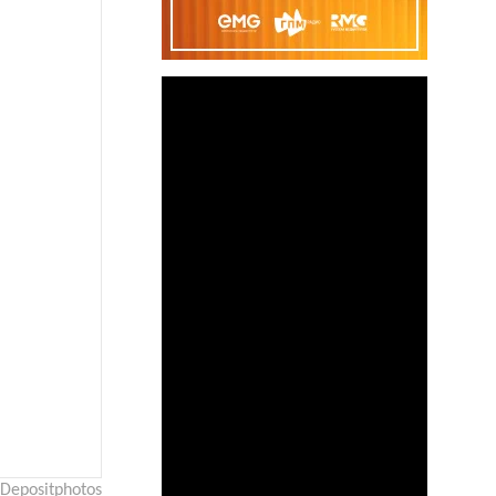
Depositphotos