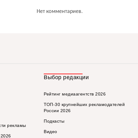
Нет комментариев.
Выбор редакции
Рейтинг медиаагентств 2026
ТОП-30 крупнейших рекламодателей
России 2026
Подкасты
сти рекламы
Видео
 2026