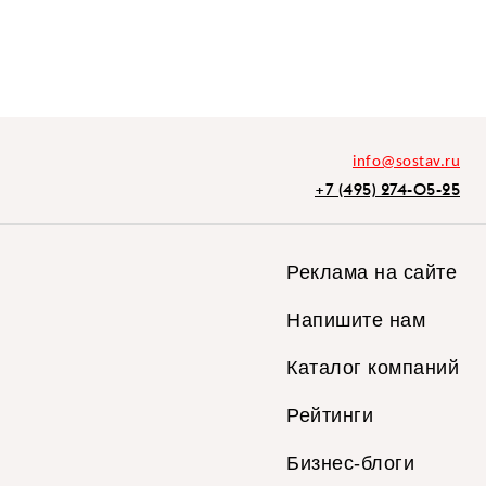
info@sostav.ru
+7 (495) 274-05-25
Реклама на сайте
Напишите нам
Каталог компаний
Рейтинги
Бизнес-блоги