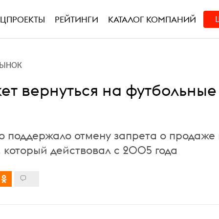
ЕЦПРОЕКТЫ
РЕЙТИНГИ
КАТАЛОГ КОМПАНИЙ
РЫНОК
ет вернуться на футбольные
о поддержало отмену запрета о продаже
, который действовал с 2005 года