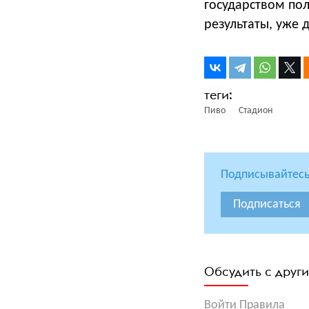
государством пол
результаты, уже 
Пиво
Стадион
Подписывайтесь
Подписаться
Обсудить с друг
Войти
Правила