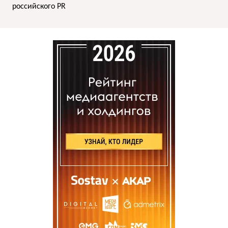
российского PR