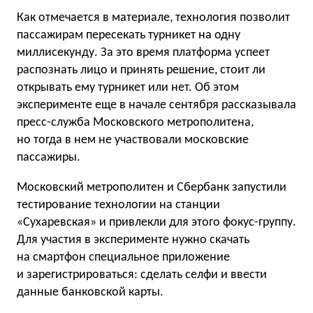
Как отмечается в материале, технология позволит
пассажирам пересекать турникет на одну
миллисекунду. За это время платформа успеет
распознать лицо и принять решение, стоит ли
открывать ему турникет или нет. Об этом
эксперименте еще в начале сентября рассказывала
пресс-служба Московского метрополитена,
но тогда в нем не участвовали московские
пассажиры.
Московский метрополитен и Сбербанк запустили
тестирование технологии на станции
«Сухаревская» и привлекли для этого фокус-группу.
Для участия в эксперименте нужно скачать
на смартфон специальное приложение
и зарегистрироваться: сделать селфи и ввести
данные банковской карты.