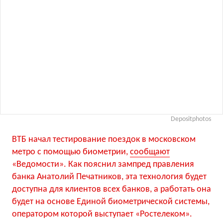
Depositphotos
ВТБ начал тестирование поездок в московском
метро с помощью биометрии,
сообщают
«Ведомости». Как пояснил зампред правления
банка Анатолий Печатников, эта технология будет
доступна для клиентов всех банков, а работать она
будет на основе Единой биометрической системы,
оператором которой выступает «Ростелеком».