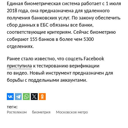
Единая биометрическая система работает с 1 июля
2018 года, она предназначена для удаленного
получения банковских услуг. По закону обеспечить
сбор данных в ЕБС обязаны все банки,
соответствующие критериям. Сейчас биометрию
собирают 155 банков в более чем 5300
отделениях.
Ранее стало известно, что соцсеть Facebook
приступила
к тестированию верификации
по видео. Новый инструмент предназначен для
борьбы с поддельными аккаунтами.
Ростелеком
биометрия
Московское метро