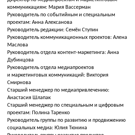
коммуникациям: Мария Вассерман
Руководитель по событийным и специальным
проектам: Анна Алексанова
Руководитель редакции: Семён Ступин
Руководитель коммуникационных проектов: Алена
Маслова
Руководитель отдела контент-маркетинга: Анна
Дубинцова
Руководитель отдела медиапроектов
и маркетинговых коммуникаций: Виктория
Смирнова
Старший менеджер по медиапривлечению:
Анастасия Шлапак
Старший менеджер по специальным и цифровым
проектам: Полина Таренко
Руководитель группы по развитию и продвижению
социальных медиа: Юлия Тюнина