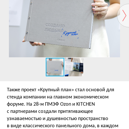
Также проект «Крупный план» стал основой для
стенда компании на главном экономическом
форуме. На 28-м ПМЭФ Ozon и
KITCHEN
с партнерами создали притягивающее
узнаваемостью и душевностью пространство
в виде классического панельного дома, в каждом