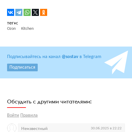
Ozon
Kitchen
Подписывайтесь на канал
@sostav
в Telegram
Подписаться
Обсудить с другими читателями:
Войти
Правила
Неизвестный
30.06.2025 в 22:22