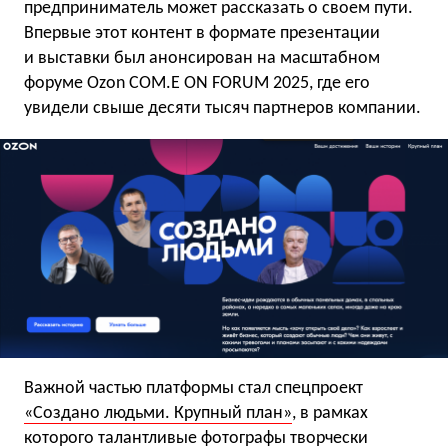
предприниматель может рассказать о своем пути.
Впервые этот контент в формате презентации
и выставки был анонсирован на масштабном
форуме Ozon COM.E ON FORUM 2025, где его
увидели свыше десяти тысяч партнеров компании.
Важной частью платформы стал спецпроект
«Создано людьми. Крупный план»
, в рамках
которого талантливые фотографы творчески