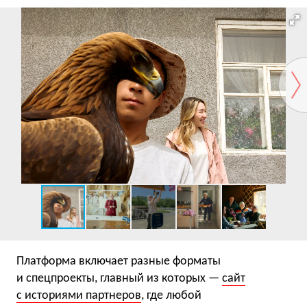
Платформа включает разные форматы
и спецпроекты, главный из которых —
сайт
с историями партнеров
, где любой