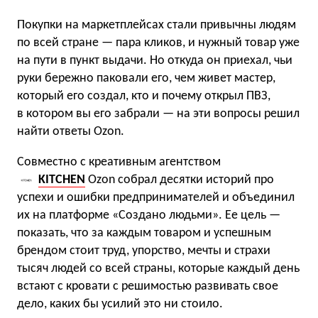
Покупки на маркетплейсах стали привычны людям
по всей стране — пара кликов, и нужный товар уже
на пути в пункт выдачи. Но откуда он приехал, чьи
руки бережно паковали его, чем живет мастер,
который его создал, кто и почему открыл ПВЗ,
в котором вы его забрали — на эти вопросы решил
найти ответы Ozon.
Совместно с креативным агентством
KITCHEN
Ozon собрал десятки историй про
успехи и ошибки предпринимателей и объединил
их на платформе «Создано людьми». Ее цель —
показать, что за каждым товаром и успешным
брендом стоит труд, упорство, мечты и страхи
тысяч людей со всей страны, которые каждый день
встают с кровати с решимостью развивать свое
дело, каких бы усилий это ни стоило.