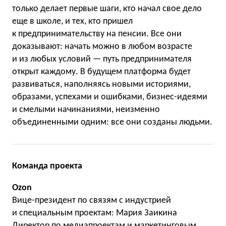
только делает первые шаги, кто начал свое дело
еще в школе, и тех, кто пришел
к предпринимательству на пенсии. Все они
доказывают: начать можно в любом возрасте
и из любых условий — путь предпринимателя
открыт каждому. В будущем платформа будет
развиваться, наполняясь новыми историями,
образами, успехами и ошибками, бизнес-идеями
и смелыми начинаниями, неизменно
объединенными одним: все они созданы людьми.
Команда проекта
Ozon
Вице-президент по связям с индустрией
и специальным проектам: Мария Заикина
Директор по медиапроектам и маркетинговым