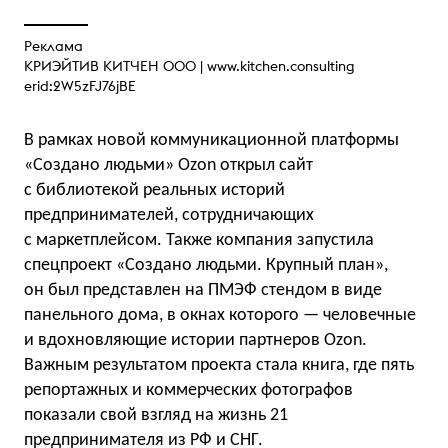
Реклама
КРИЭЙТИВ КИТЧЕН ООО |
www.kitchen.consulting
erid:2W5zFJ76jBE
В рамках новой коммуникационной платформы
«Создано людьми» Ozon открыл сайт
с библиотекой реальных историй
предпринимателей, сотрудничающих
с маркетплейсом. Также компания запустила
спецпроект «Создано людьми. Крупный план»,
он был представлен на ПМЭФ стендом в виде
панельного дома, в окнах которого — человечные
и вдохновляющие истории партнеров Ozon.
Важным результатом проекта стала книга, где пять
репортажных и коммерческих фотографов
показали свой взгляд на жизнь 21
предпринимателя из РФ и СНГ.