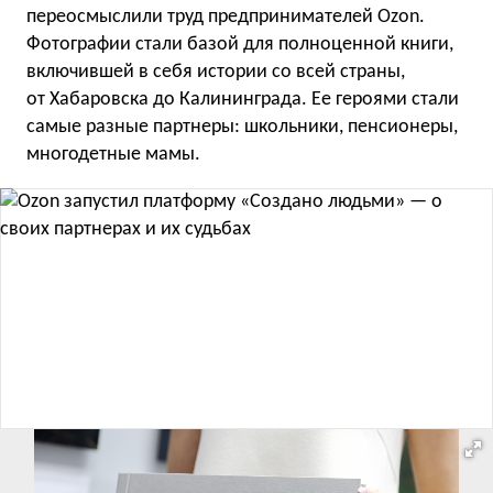
переосмыслили труд предпринимателей Ozon.
Фотографии стали базой для полноценной книги,
включившей в себя истории со всей страны,
от Хабаровска до Калининграда. Ее героями стали
самые разные партнеры: школьники, пенсионеры,
многодетные мамы.