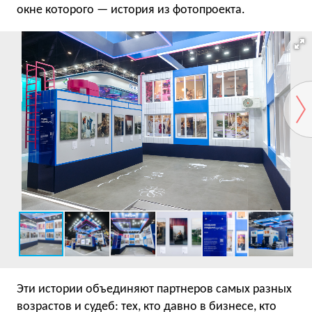
окне которого — история из фотопроекта.
Эти истории объединяют партнеров самых разных
возрастов и судеб: тех, кто давно в бизнесе, кто