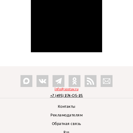
info@sostav.ru
+7 (495) 274-05-25
Контакты
Рекламодателям
Обратная связь
Rss