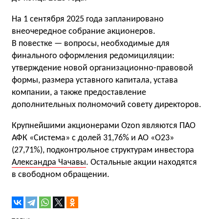
На 1 сентября 2025 года запланировано
внеочередное собрание акционеров.
В повестке — вопросы, необходимые для
финального оформления редомициляции:
утверждение новой организационно-правовой
формы, размера уставного капитала, устава
компании, а также предоставление
дополнительных полномочий совету директоров.
Крупнейшими акционерами Ozon являются ПАО
АФК «Система» с долей 31,76% и АО «О23»
(27,71%), подконтрольное структурам инвестора
Александра Чачавы
. Остальные акции находятся
в свободном обращении.