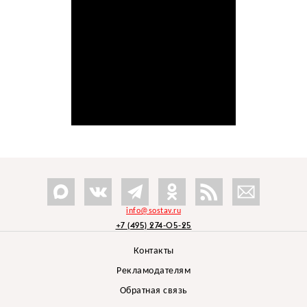
info@sostav.ru
+7 (495) 274-05-25
Контакты
Рекламодателям
Обратная связь