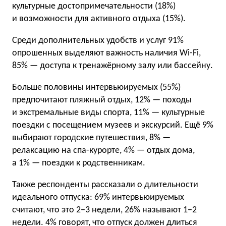
культурные достопримечательности (18%)
и возможности для активного отдыха (15%).
Среди дополнительных удобств и услуг 91%
опрошенных выделяют важность наличия Wi-Fi,
85% — доступа к тренажёрному залу или бассейну.
Больше половины интервьюируемых (55%)
предпочитают пляжный отдых, 12% — походы
и экстремальные виды спорта, 11% — культурные
поездки с посещением музеев и экскурсий. Ещё 9%
выбирают городские путешествия, 8% —
релаксацию на спа-курорте, 4% — отдых дома,
а 1% — поездки к родственникам.
Также респонденты рассказали о длительности
идеального отпуска: 69% интервьюируемых
считают, что это 2−3 недели, 26% называют 1−2
недели. 4% говорят, что отпуск должен длиться