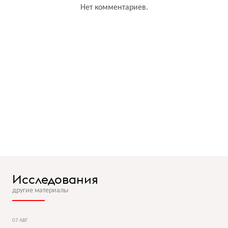
Нет комментариев.
Исследования
другие материалы
07 АВГ