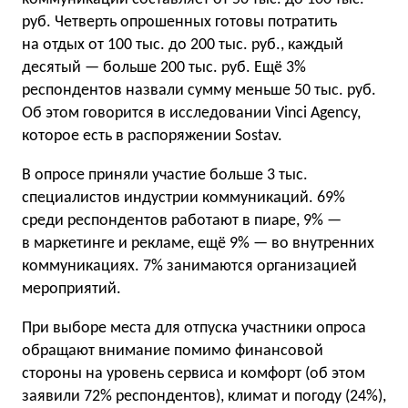
руб. Четверть опрошенных готовы потратить
на отдых от 100 тыс. до 200 тыс. руб., каждый
десятый — больше 200 тыс. руб. Ещё 3%
респондентов назвали сумму меньше 50 тыс. руб.
Об этом говорится в исследовании Vinci Agency,
которое есть в распоряжении Sostav.
В опросе приняли участие больше 3 тыс.
специалистов индустрии коммуникаций. 69%
среди респондентов работают в пиаре, 9% —
в маркетинге и рекламе, ещё 9% — во внутренних
коммуникациях. 7% занимаются организацией
мероприятий.
При выборе места для отпуска участники опроса
обращают внимание помимо финансовой
стороны на уровень сервиса и комфорт (об этом
заявили 72% респондентов), климат и погоду (24%),