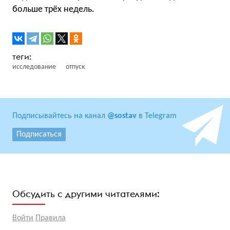
больше трёх недель.
исследование
отпуск
Подписывайтесь на канал
@sostav
в Telegram
Подписаться
Обсудить с другими читателями:
Войти
Правила