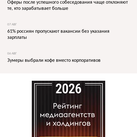
Оферы после успешного собеседования чаще отклоняют
те, кто зарабатывает больше
07 АВГ
61% россиян пропускают вакансии без указания
зарплаты
06 АВГ
Зумеры выбрали кофе вместо корпоративов