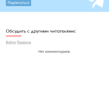
Подписаться
Обсудить с другими читателями:
Войти
Правила
Нет комментариев.