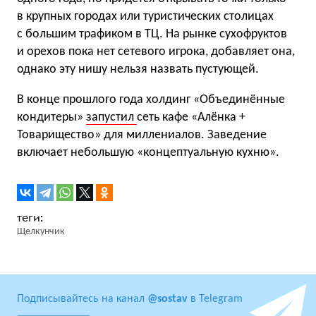
в крупных городах или туристических столицах
с большим трафиком в ТЦ. На рынке сухофруктов
и орехов пока нет сетевого игрока, добавляет она,
однако эту нишу нельзя назвать пустующей.
В конце прошлого года холдинг «Объединённые
кондитеры»
запустил
сеть кафе «Алёнка +
Товарищество» для миллениалов. Заведение
включает небольшую «концептуальную кухню».
Щелкунчик
Подписывайтесь на канал
@sostav
в Telegram