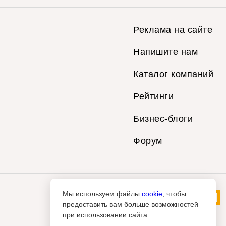
Реклама на сайте
Напишите нам
Каталог компаний
Рейтинги
Бизнес-блоги
Форум
Мы используем файлы
cookie
, чтобы
предоставить вам больше возможностей
при использовании сайта.