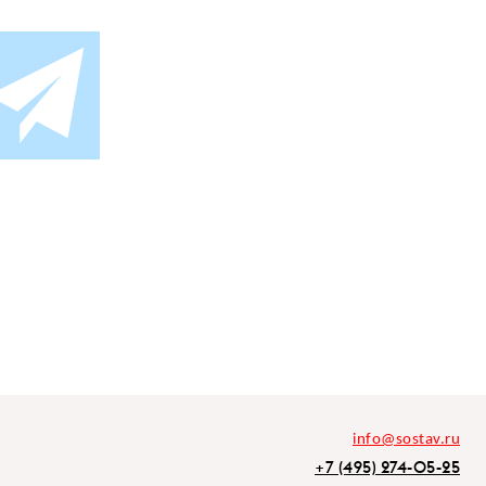
info@sostav.ru
+7 (495) 274-05-25