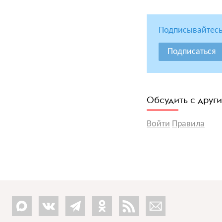
Подписывайтесь
Подписаться
Обсудить с друг
Войти
Правила