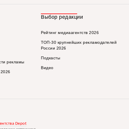
Выбор редакции
Рейтинг медиаагентств 2026
ТОП-30 крупнейших рекламодателей
России 2026
Подкасты
сти рекламы
Видео
 2026
ентства Depot