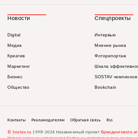
Новости
Спецпроекты
Digital
Интервью
Медиа
Мнение рынка
Креатив
Фоторепортаж
Маркетинг
Шкала эффективно
Бизнес
SOSTAV чемпионов
Общество
Bookchain
Контакты
Рекламодателям
Обратная связь
Rss
© Sostav.ru
1998-2026 Независимый проект
брендингового аг