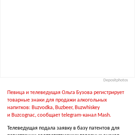
Depositphotos
Певица и телеведущая Ольга Бузова регистрирует
товарные знаки для продажи алкогольных
напитков: Buzvodka, Buzbeer, Buzwhiskey
и Buzcognac, сообщает telegram-канал Mash.
Телеведущая подала заявку в базу патентов для