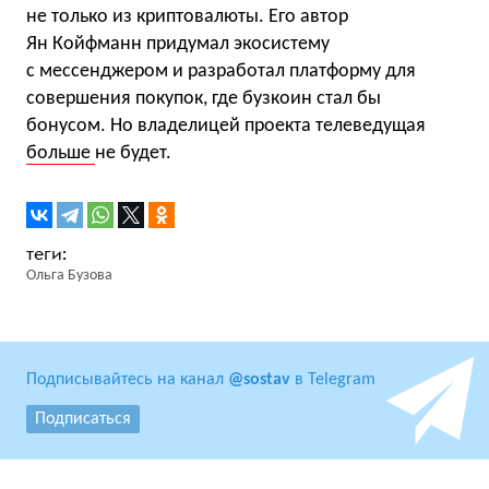
не только из криптовалюты. Его автор
Ян Койфманн придумал экосистему
с мессенджером и разработал платформу для
совершения покупок, где бузкоин стал бы
бонусом. Но владелицей проекта телеведущая
больше
не будет.
Ольга Бузова
Подписывайтесь на канал
@sostav
в Telegram
Подписаться