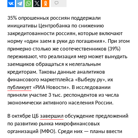
35% опрошенных россиян поддержали
инициативы Центробанка по снижению
закредитованности россиян, которые включают
норму «один заем в руки до погашения». При этом
примерно столько же соотечественников (39%)
переживают, что реализация мер может вынудить
заемщиков обращаться к нелегальным
кредиторам. Таковы данные аналитиков
финансового маркетплейса «Выберу.ру», их
публикует
«РИА Новости». В исследовании
приняли участие 3 тыс. респондентов из числа
экономически активного населения России.
В октябре ЦБ
завершил
обсуждение предложений
по развитию рынка микрофинансовых
организаций (МФО). Среди них — планы ввести