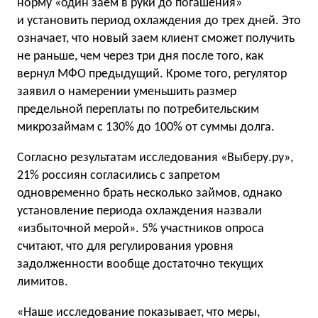
норму «один заем в руки до погашения»
и установить период охлаждения до трех дней. Это
означает, что новый заем клиент сможет получить
не раньше, чем через три дня после того, как
вернул МФО предыдущий. Кроме того, регулятор
заявил о намерении уменьшить размер
предельной переплаты по потребительским
микрозаймам с 130% до 100% от суммы долга.
Согласно результатам исследования «Выберу.ру»,
21% россиян согласились с запретом
одновременно брать несколько займов, однако
установление периода охлаждения назвали
«избыточной мерой». 5% участников опроса
считают, что для регулирования уровня
задолженности вообще достаточно текущих
лимитов.
«Наше исследование показывает, что меры,