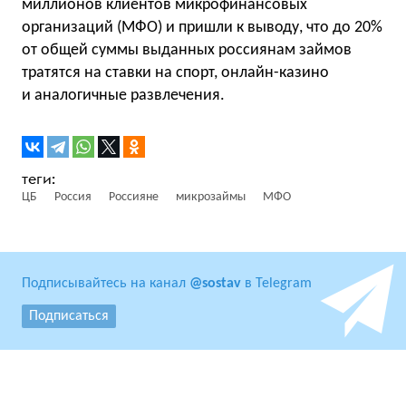
миллионов клиентов микрофинансовых
организаций (МФО) и пришли к выводу, что до 20%
от общей суммы выданных россиянам займов
тратятся на ставки на спорт, онлайн-казино
и аналогичные развлечения.
ЦБ
Россия
Россияне
микрозаймы
МФО
Подписывайтесь на канал
@sostav
в Telegram
Подписаться