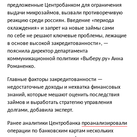
предложенные Центробанком для ограничения
выдачи микрозаймов, вызвали противоречивую
реакцию среди россиян. Введение «периода
охлаждения» и запрет на новые займы сами
по себе не решают ключевые проблемы, лежащие
в основе высокой закредитованности», —
пояснила директор департамента
коммуникационной политики «Выберу.ру» Анна
Романенко.
Главные факторы закредитованности —
недостаточные доходы и нехватка финансовых
знаний, которые мешают оценить последствия
займов и выработать стратегию управления
долгами, добавила эксперт.
Ранее аналитики Центробанка
проанализировали
операции по банковским картам нескольких