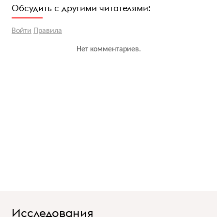
Обсудить с другими читателями:
Войти
Правила
Нет комментариев.
Исследования