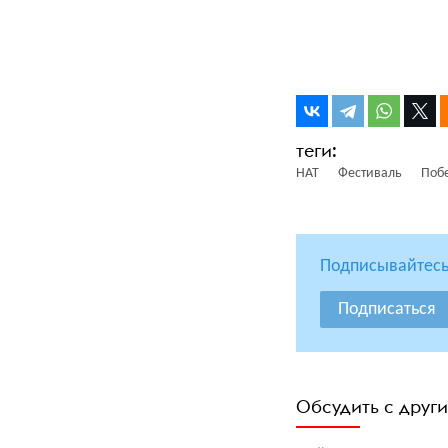
НАТ
Фестиваль
Поб
Подписывайтесь
Подписаться
Обсудить с друг