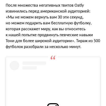
После множества негативных твитов Oatly
извинились перед американской аудиторией:
«Мы не можем вернуть вам 30 эти секунд,
но можем подарить вам бесплатную футболку,
которая расскажет миру, как вы относитесь
к нашей попытке продвинуть певческие навыки
Тони для более широкой аудитории». Тираж из 500
футболок разобрали за несколько минут.