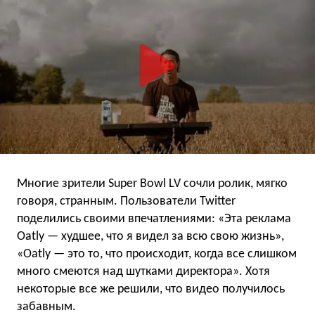
Многие зрители Super Bowl LV сочли ролик, мягко
говоря, странным. Пользователи Twitter
поделились своими впечатлениями: «Эта реклама
Oatly — худшее, что я видел за всю свою жизнь»,
«Oatly — это то, что происходит, когда все слишком
много смеются над шутками директора». Хотя
некоторые все же решили, что видео получилось
забавным.