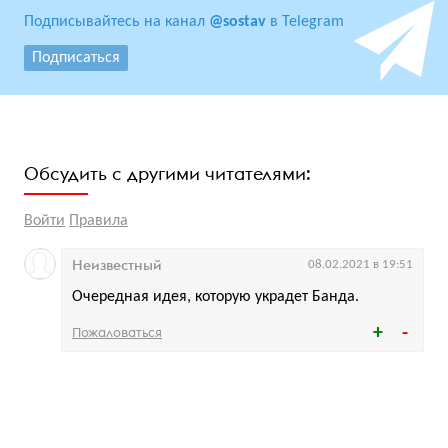
Подписывайтесь на канал
@sostav
в Telegram
Подписаться
Обсудить с другими читателями:
Войти
Правила
Неизвестный
08.02.2021 в 19:51
Очередная идея, которую украдет Банда.
Пожаловаться