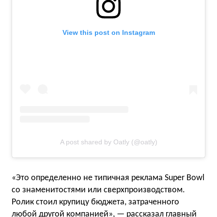
View this post on Instagram
A post shared by Oatly (@oatly)
«Это определенно не типичная реклама Super Bowl
со знаменитостями или сверхпроизводством.
Ролик стоил крупицу бюджета, затраченного
любой другой компанией», — рассказал главный