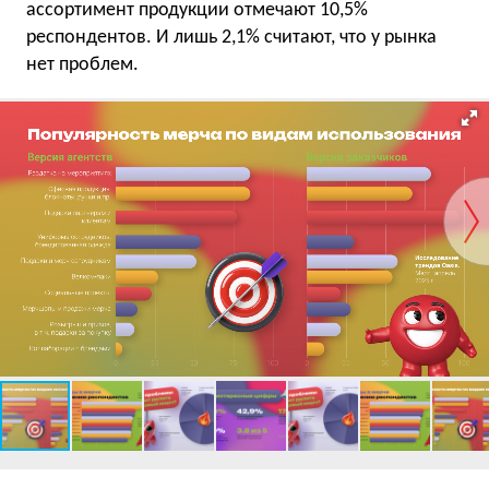
ассортимент продукции отмечают 10,5%
респондентов. И лишь 2,1% считают, что у рынка
нет проблем.