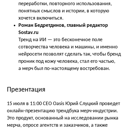
переработки, повторного использования,
понятных смыслов и истории, в которую
хочется включиться.
Роман Бедретдинов, главный редактор
Sostav.ru
Тренд на ИИ — это бесконечное поле
сотворчества человека и машины, и именно
нейросети позволят сделать так, чтобы бренд
проник под кожу человека, стал его частью,
а мерч был по-настоящему востребован.
Презентация
15 июля в 11:00 CEO Oasis Юрий Слуцкий проведет
онлайн-презентацию трендбука мерч-индустрии.
Это продукт, основанный на исследовании рынка
мерча, опросе агентств и заказчиков, а также