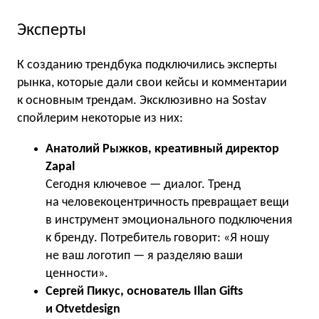
Эксперты
К созданию трендбука подключились эксперты
рынка, которые дали свои кейсы и комментарии
к основным трендам. Эксклюзивно на Sostav
спойлерим некоторые из них:
Анатолий Рыжков, креативный директор
Zapal
Сегодня ключевое — диалог. Тренд
на человекоцентричность превращает вещи
в инструмент эмоционального подключения
к бренду. Потребитель говорит: «Я ношу
не ваш логотип — я разделяю ваши
ценности».
Сергей Пикус, основатель Illan Gifts
и Otvetdesign