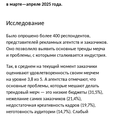
в марте—апреле 2025 года.
Исследование
Было опрошено более 400 респондентов,
представителей рекламных агентств и заказчиков.
Оно позволило выявить основные тренды мерча
и проблемы, с которыми сталкивается индустрия.
Так, в среднем на текущий момент заказчики
оценивают удовлетворенность своим мерчем
на уровне 3,8 из 5. А агентства отмечают, что
основные проблемы, которые мешают делать
трендовый мерч — это низкие бюджеты (31,5%),
нежелание самих заказчиков (21,4%),
недостаточная креативность кадров (19,7%),
неготовность аудитории (14,7%). Слабый