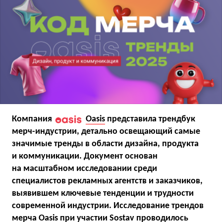
Компания
Oasis
представила трендбук
мерч-индустрии, детально освещающий самые
значимые тренды в области дизайна, продукта
и коммуникации. Документ основан
на масштабном исследовании среди
специалистов рекламных агентств и заказчиков,
выявившем ключевые тенденции и трудности
современной индустрии. Исследование трендов
мерча Oasis при участии Sostav проводилось