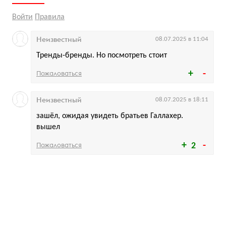
Войти
Правила
Неизвестный
08.07.2025 в 11:04
Тренды-бренды. Но посмотреть стоит
Пожаловаться
Неизвестный
08.07.2025 в 18:11
зашёл, ожидая увидеть братьев Галлахер.
вышел
Пожаловаться
2