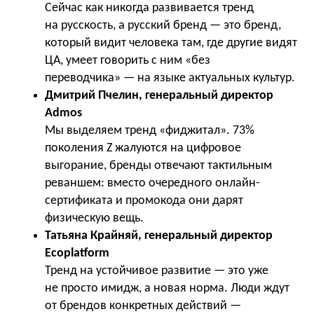
Сейчас как никогда развивается тренд
на русскость, а русский бренд — это бренд,
который видит человека там, где другие видят
ЦА, умеет говорить с ним «без
переводчика» — на языке актуальных культур.
Дмитрий Пчелин, генеральный директор
Admos
Мы выделяем тренд «фиджитал». 73%
поколения Z жалуются на цифровое
выгорание, бренды отвечают тактильным
реваншем: вместо очередного онлайн-
сертификата и промокода они дарят
физическую вещь.
Татьяна Крайняй, генеральный директор
Ecoplatform
Тренд на устойчивое развитие — это уже
не просто имидж, а новая норма. Люди ждут
от брендов конкретных действий —