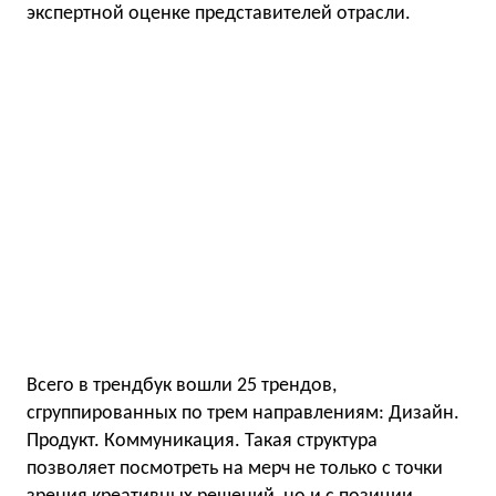
экспертной оценке представителей отрасли.
Всего в трендбук вошли 25 трендов,
сгруппированных по трем направлениям: Дизайн.
Продукт. Коммуникация. Такая структура
позволяет посмотреть на мерч не только с точки