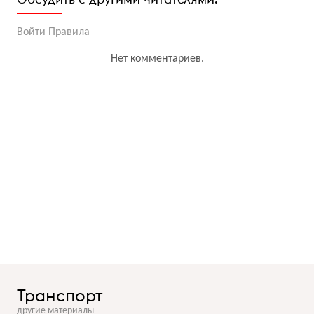
Войти
Правила
Нет комментариев.
Транспорт
другие материалы