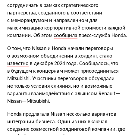
сотрудничать в рамках стратегического
партнерства, созданного в соответствии
с меморандумом и направленном для
максимизацию корпоративной стоимости каждой
компании. Об этом
сообщила
пресс-служба Honda.
О том, что Nissan и Honda начали переговоры
о возможном объединении в холдинг,
стало
известно
в декабре 2024 года. Сообщалось, что
в будущем к концернам может присоединиться
Mitsubishi. Участники переговоров обсуждали
не только условия слияния, но и возможные
варианты взаимодействия с альянсом Renault—
Nissan—Mitsubishi.
Honda предлагала Nissan несколько вариантов
интеграции бизнеса. Один из них включал
создание совместной холдинговой компании, где