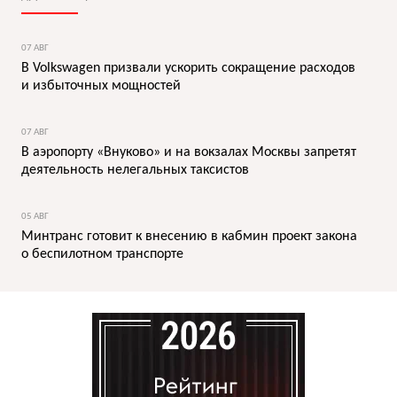
07 АВГ
В Volkswagen призвали ускорить сокращение расходов
и избыточных мощностей
07 АВГ
В аэропорту «Внуково» и на вокзалах Москвы запретят
деятельность нелегальных таксистов
05 АВГ
Минтранс готовит к внесению в кабмин проект закона
о беспилотном транспорте