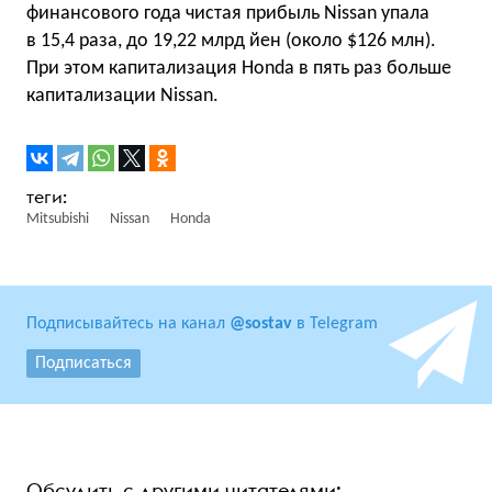
финансового года чистая прибыль Nissan упала
в 15,4 раза, до 19,22 млрд йен (около $126 млн).
При этом капитализация Honda в пять раз больше
капитализации Nissan.
Mitsubishi
Nissan
Honda
Подписывайтесь на канал
@sostav
в Telegram
Подписаться
Обсудить с другими читателями: