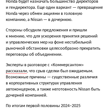
Honda будет назначать большинство директоров
и гендиректора. Еще один вариант — превращение
Honda через обмен акциями в головную
компанию, а Nissan — в дочернюю.
Стороны обсудили предложения и пришли
к мнению, что для ускорения принятия решений
и управленческих мер на фоне нестабильной
рыночной обстановки целесообразно прекратить
переговоры об объединении.
Эксперты в разговоре с «Коммерсантом»
рассказали
, что срыв сделки был ожидаемым.
Возможные причины — существенные различия
в корпоративных структурах управления
автоконцернов, а также неготовность Nissan быть
дочерней компанией.
По итогам первой половины 2024−2025