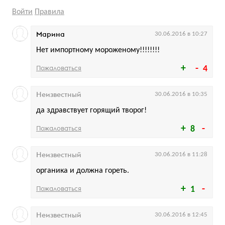
Войти
Правила
Марина
30.06.2016 в 10:27
Нет импортному мороженому!!!!!!!!
Пожаловаться
4
Неизвестный
30.06.2016 в 10:35
да здравствует горящий творог!
Пожаловаться
8
Неизвестный
30.06.2016 в 11:28
органика и должна гореть.
Пожаловаться
1
Неизвестный
30.06.2016 в 12:45