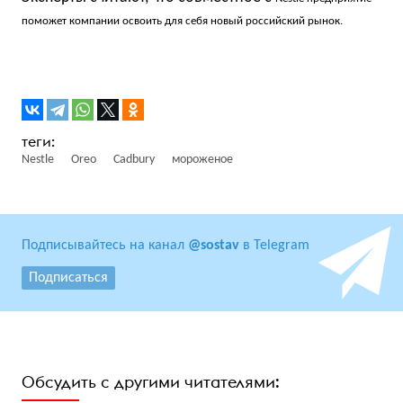
поможет компании освоить для себя новый российский рынок.
Nestle
Oreo
Cadbury
мороженое
Подписывайтесь на канал
@sostav
в Telegram
Подписаться
Обсудить с другими читателями: