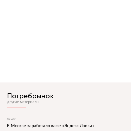
Потребрынок
другие материалы
07 АВГ
В Москве заработало кафе «Яндекс Лавки»