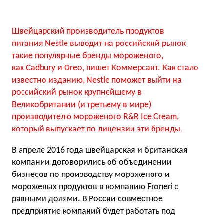
Швейцарский производитель продуктов
питания Nestle выводит на российский рынок
такие популярные бренды мороженого,
как Cadbury и Oreo, пишет Коммерсант. Как стало
известно изданию, Nestle поможет выйти на
российский рынок крупнейшему в
Великобритании (и третьему в мире)
производителю мороженого R&R Ice Cream,
который выпускает по лицензии эти бренды.
В апреле 2016 года швейцарская и британская
компании договорились об объединении
бизнесов по производству мороженого и
мороженых продуктов в компанию Froneri с
равными долями. В России совместное
предприятие компаний будет работать под