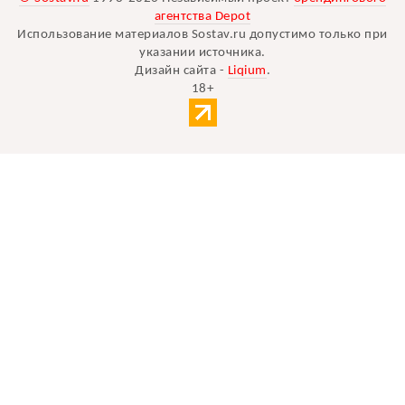
агентства Depot
Использование материалов Sostav.ru допустимо только при
указании источника.
Дизайн сайта -
Liqium
.
18+