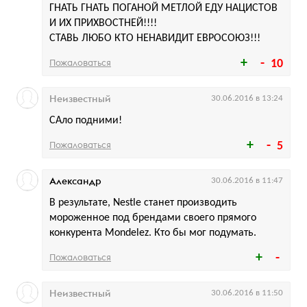
ГНАТЬ ГНАТЬ ПОГАНОЙ МЕТЛОЙ ЕДУ НАЦИСТОВ
И ИХ ПРИХВОСТНЕЙ!!!!
СТАВЬ ЛЮБО КТО НЕНАВИДИТ ЕВРОСОЮЗ!!!
Пожаловаться
10
Неизвестный
30.06.2016 в 13:24
САло подними!
Пожаловаться
5
Александр
30.06.2016 в 11:47
В результате, Nestle станет производить
мороженное под брендами своего прямого
конкурента Mondelez. Кто бы мог подумать.
Пожаловаться
Неизвестный
30.06.2016 в 11:50