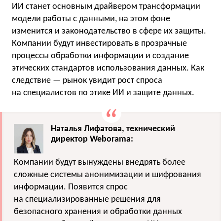
ИИ станет основным драйвером трансформации
модели работы с данными, на этом фоне
изменится и законодательство в сфере их защиты.
Компании будут инвестировать в прозрачные
процессы обработки информации и создание
этических стандартов использования данных. Как
следствие — рынок увидит рост спроса
на специалистов по этике ИИ и защите данных.
Наталья Лифатова, технический
директор Weborama:
Компании будут вынуждены внедрять более
сложные системы анонимизации и шифрования
информации. Появится спрос
на специализированные решения для
безопасного хранения и обработки данных