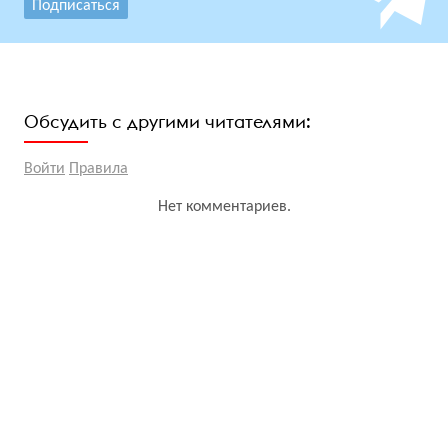
Подписаться
Обсудить с другими читателями:
Войти
Правила
Нет комментариев.