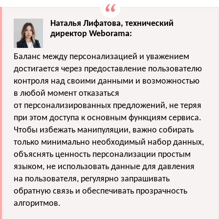
Наталья Лифатова, технический
директор Weborama:
Баланс между персонализацией и уважением
достигается через предоставление пользователю
контроля над своими данными и возможностью
в любой момент отказаться
от персонализированных предложений, не теряя
при этом доступа к основным функциям сервиса.
Чтобы избежать манипуляции, важно собирать
только минимально необходимый набор данных,
объяснять ценность персонализации простым
языком, не использовать данные для давления
на пользователя, регулярно запрашивать
обратную связь и обеспечивать прозрачность
алгоритмов.