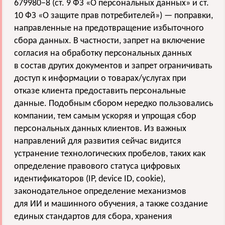
679980−8 (ст. 9 ФЗ «О персональных данных» и ст.
10 ФЗ «О защите прав потребителей») — поправки,
направленные на предотвращение избыточного
сбора данных. В частности, запрет на включение
согласия на обработку персональных данных
в состав других документов и запрет ограничивать
доступ к информации о товарах/услугах при
отказе клиента предоставить персональные
данные. Подобным сбором нередко пользовались
компании, тем самым ускоряя и упрощая сбор
персональных данных клиентов. Из важных
направлений для развития сейчас видится
устранение технологических пробелов, таких как
определение правового статуса цифровых
идентификаторов (IP, device ID, cookie),
законодательное определение механизмов
для ИИ и машинного обучения, а также создание
единых стандартов для сбора, хранения