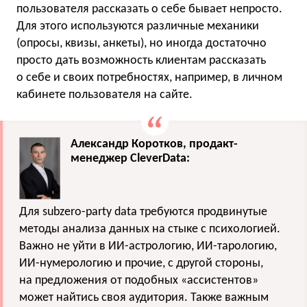
пользователя рассказать о себе бывает непросто.
Для этого используются различные механики
(опросы, квизы, анкеты), но иногда достаточно
просто дать возможность клиентам рассказать
о себе и своих потребностях, например, в личном
кабинете пользователя на сайте.
Александр Коротков, продакт-
менеджер CleverData:
Для subzero-party data требуются продвинутые
методы анализа данных на стыке с психологией.
Важно не уйти в ИИ-астрологию, ИИ-тарологию,
ИИ-нумерологию и прочие, с другой стороны,
на предложения от подобных «ассистентов»
может найтись своя аудитория. Также важным