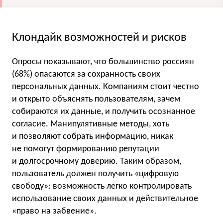
Клондайк возможностей и рисков
Опросы показывают, что большинство россиян
(68%) опасаются за сохранность своих
персональных данных. Компаниям стоит честно
и открыто объяснять пользователям, зачем
собираются их данные, и получить осознанное
согласие. Манипулятивные методы, хоть
и позволяют собрать информацию, никак
не помогут формированию репутации
и долгосрочному доверию. Таким образом,
пользователь должен получить «цифровую
свободу»: возможность легко контролировать
использование своих данных и действительное
«право на забвение».