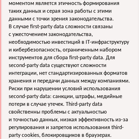
моментом является этичность формирования
таких данных и серая зона работы с этими
данными с точки зрения законодательства.
В случае first-party data сложности связаны
с ужесточением законодательства,
необходимостью инвестиций в IT-инфраструктуру
и кибербезопасность, ограниченным набором
инструментов для сбора first-party data. Для
second-party data существуют сложности
интеграции, нет стандартизированных форматов
хранения и передачи данных между компаниями.
Риски при нарушении условий использования
second-party data: санкции, штрафы, медийные
потери в случае утечек. Third-party data
свойственны проблемы с актуальностью
и точностью данных, низкая эффективность из-за
регулирования и запретов использования third-
party cookies, блокировщиков в браузерах.