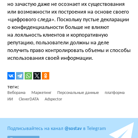
но зачастую даже не осознает их существования
или возможности их построения на основе своего
«цифрового следа». Поскольку пустые декларации
о конфиденциальности больше не влияют
на лояльность клиентов и корпоративную
репутацию, пользователи должны на деле
получить право контролировать объемы и способы
использования своей информации.
Веборама
Маркетинг
Персональные данные
платформа
ИИ
CleverDATA
Adspector
Подписывайтесь на канал
@sostav
в Telegram