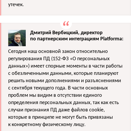
утечек.
Дмитрий Вербицкий, директор
по партнерским интеграциям Platforma:
Сегодня наш основной закон относительно
регулирования ПД (152-ФЗ «О персональных
данных») имеет спорные моменты в части работы
с обезличенными данными, которые планируют
решить новыми дополнениями и разъяснениями
с сентября текущего года. В части основных
проблем мы видим в отсутствии единого
определения персональных данных, так как есть
случаи признания ПД даже файлов cookie,
которые в принципе не могут быть привязаны
к конкретному физическому лицу.