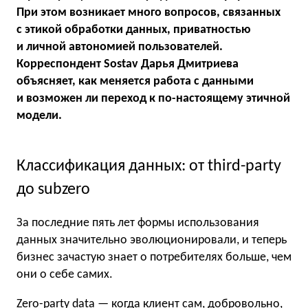
При этом возникает много вопросов, связанных
с этикой обработки данных, приватностью
и личной автономией пользователей.
Корреспондент Sostav Дарья Дмитриева
объясняет, как меняется работа с данными
и возможен ли переход к по-настоящему этичной
модели.
Классификация данных: от third-party
до subzero
За последние пять лет формы использования
данных значительно эволюционировали, и теперь
бизнес зачастую знает о потребителях больше, чем
они о себе самих.
Zero-party data — когда клиент сам, добровольно,