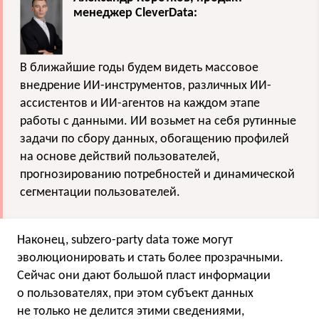
менеджер CleverData:
В ближайшие годы будем видеть массовое
внедрение ИИ-инструментов, различных ИИ-
ассистентов и ИИ-агентов на каждом этапе
работы с данными. ИИ возьмет на себя рутинные
задачи по сбору данных, обогащению профилей
на основе действий пользователей,
прогнозированию потребностей и динамической
сегментации пользователей.
Наконец, subzero-party data тоже могут
эволюционировать и стать более прозрачными.
Сейчас они дают большой пласт информации
о пользователях, при этом субъект данных
не только не делится этими сведениями,