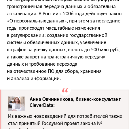
трансграничная передача данных и обязательна
локализация. В России с 2006 года действует закон
«О персональных данных», при этом за последние
годы происходят масштабные изменения
в регулировании: создание государственной
системы обезличенных данных, увеличение
штрафов за утечку данных, вплоть до 500 млн руб.,
а также запрет на трансграничную передачу
данных и требование перехода
на отечественное ПО для сбора, хранения
и анализа информации.
Анна Овчинникова, бизнес-консультант
CleverData:
Из важных нововведений для потребителей также
стал принятый Госдумой проект закона №