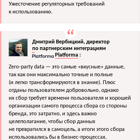
Ужесточение регуляторных требований
к использованию.
Дмитрий Вербицкий, директор
по партнерским интеграциям
Platforma
:
Zero-party data — это самые «вкусные» данные,
так как они максимально точные и полные
(и легко трансформируются в знание). Плюс
отданы пользователем добровольно, однако
их сбор требует времени пользователя и хорошей
организации самого процесса сбора со стороны
бренда, это затратно, и здесь важно
целеполагание, чтобы сбор данных
не превратился в самоцель, а итоги этого сбора
использовались бы в бизнес-процессах.