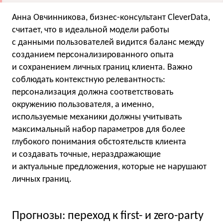
Анна Овчинникова, бизнес-консультант CleverData,
считает, что в идеальной модели работы
с данными пользователей видится баланс между
созданием персонализированного опыта
и сохранением личных границ клиента. Важно
соблюдать контекстную релевантность:
персонализация должна соответствовать
окружению пользователя, а именно,
используемые механики должны учитывать
максимальный набор параметров для более
глубокого понимания обстоятельств клиента
и создавать точные, нераздражающие
и актуальные предложения, которые не нарушают
личных границ.
Прогнозы: переход к first- и zero-party