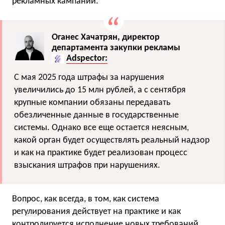
рекламных кампаний.
Оганес Хачатрян, директор
департамента закупки рекламы
Adspector:
С мая 2025 года штрафы за нарушения
увеличились до 15 млн рублей, а с сентября
крупные компании обязаны передавать
обезличенные данные в государственные
системы. Однако все еще остается неясным,
какой орган будет осуществлять реальный надзор
и как на практике будет реализован процесс
взыскания штрафов при нарушениях.
Вопрос, как всегда, в том, как система
регулирования действует на практике и как
контролируется исполнение новых требований.