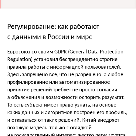
Регулирование: как работают
с данными в России и мире
Евросоюз со своим GDPR (General Data Protection
Regulation) установил беспрецедентно строгие
правила работы с информацией пользователей.
Здесь запрещено все, что не разрешено, а любое
профилирование или автоматизированное
принятие решений требует не просто согласия,
а объяснения и возможности оспорить результат.
То есть субъект имеет право узнать, на основе
каких данных и алгоритмов построен его профиль,
и отказаться от таких решений. Китай внедряет
похожую модель, только с оглядкой
на государственный интерес: жестко регулируется