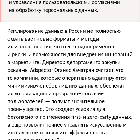
и управления пользовательскими согласиями
на обработку персональных данных.
Регулирование данных в России не полностью
охватывает новые форматы и методы
их использования, что несет одновременно
и риски, и возможности для внедрения инноваций
в маркетинге. Директор департамента закупки
рекламы Adspector Оганес Хачатрян считает, что
те компании, которые оперативно адаптируются —
минимизируют сбор лишних данных, обеспечат
их локализацию и прозрачное согласие
пользователей — получат значительное
преимущество. Это создает условия для
безопасного применения first- и zero-party данных,
а еще позволит точнее управлять искусственным
интеллектом и повысить эффективность