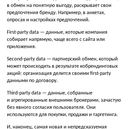
в обмен на понятную выгоду, раскрывает свои
предпочтения бренду. Например, в анкетах,
опросах и настройках предпочтений.
First-party data — данные, которые компания
собирает напрямую, чаще всего с сайта или
приложения.
Second-party data — партнерский обмен, который
может происходить в результате кобрендинговых
акций: организация делится своими first-party
данными по договору.
Third-party data — данные, собранные
и агрегированные внешними брокерами, зачастую
без явного согласия пользователя. Они
используются для покупки, продажи и таргетинга.
И, наконец, самая новая и непредсказуемая