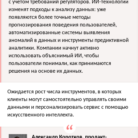
с учетом требований регуляторов. ИИ-технологии
изменят подходы к анализу данных: уже
появляются более точные методы
прогнозирования поведения пользователей,
автоматизированные системы выявления
аномалий в данных и инструменты предиктивной
аналитики. Компании начнут активно
использовать объяснимый ИИ, чтобы
пользователи понимали, как принимаются
решения на основе их данных.
Ожидается рост числа инструментов, в которых
клиенты могут самостоятельно управлять своими
данными и персонализировать сервис с помощью
искусственного интеллекта.
Александр Коротков, продакт-