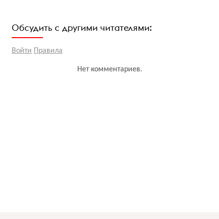
Обсудить с другими читателями:
Войти
Правила
Нет комментариев.