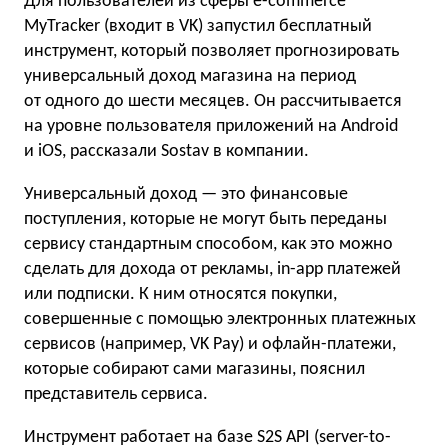
Для пользователей из сферы e-commerce
MyTracker (входит в VK) запустил бесплатный
инструмент, который позволяет прогнозировать
универсальный доход магазина на период
от одного до шести месяцев. Он рассчитывается
на уровне пользователя приложений на Android
и iOS, рассказали Sostav в компании.
Универсальный доход — это финансовые
поступления, которые не могут быть переданы
сервису стандартным способом, как это можно
сделать для дохода от рекламы, in-app платежей
или подписки. К ним относятся покупки,
совершенные с помощью электронных платежных
сервисов (например, VK Pay) и офлайн-платежи,
которые собирают сами магазины, пояснил
представитель сервиса.
Инструмент работает на базе S2S API (server-to-