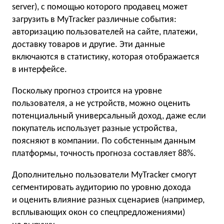
server), с помощью которого продавец может
загрузить в MyTracker различные события:
авторизацию пользователей на сайте, платежи,
доставку товаров и другие. Эти данные
включаются в статистику, которая отображается
в интерфейсе.
Поскольку прогноз строится на уровне
пользователя, а не устройств, можно оценить
потенциальный универсальный доход, даже если
покупатель использует разные устройства,
поясняют в компании. По собстенным данным
платформы, точность прогноза составляет 88%.
Дополнительно пользователи MyTracker смогут
сегментировать аудиторию по уровню дохода
и оценить влияние разных сценариев (например,
всплывающих окон со спецпредложениями)