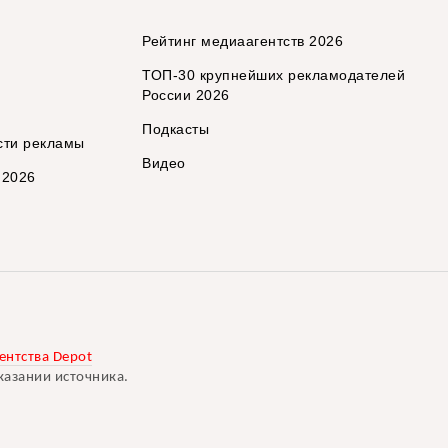
Рейтинг медиаагентств 2026
ТОП-30 крупнейших рекламодателей
России 2026
Подкасты
сти рекламы
Видео
 2026
ентства Depot
казании источника.