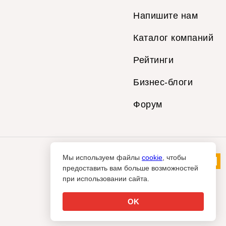
Напишите нам
Каталог компаний
Рейтинги
Бизнес-блоги
Форум
Мы используем файлы
cookie
, чтобы
предоставить вам больше возможностей
при использовании сайта.
OK