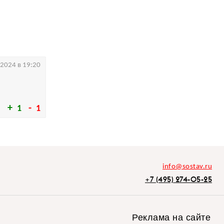
.2024 в 19:20
1
1
info@sostav.ru
+7 (495) 274-05-25
Реклама на сайте