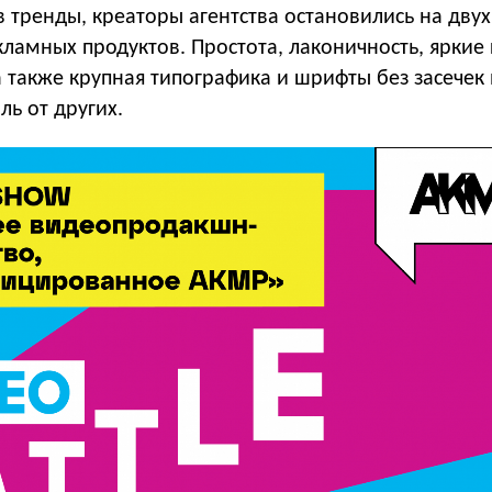
 тренды, креаторы агентства остановились на дву
ламных продуктов. Простота, лаконичность, яркие 
а также крупная типографика и шрифты без засечек
ль от других.