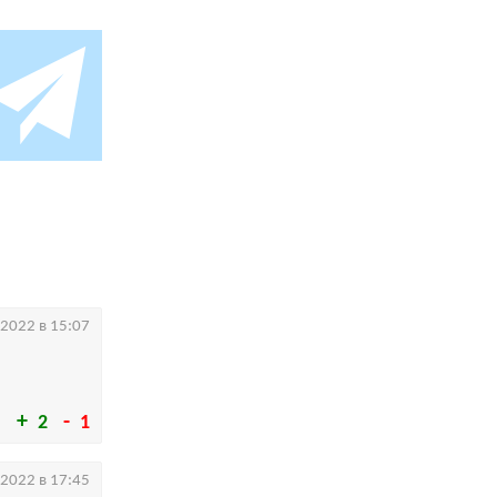
.2022 в 15:07
2
1
.2022 в 17:45