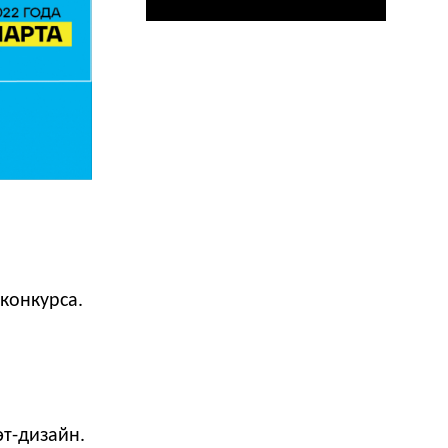
конкурса.
эт-дизайн.