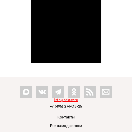
info@sostav.ru
+7 (495) 274-05-25
Контакты
Рекламодателям