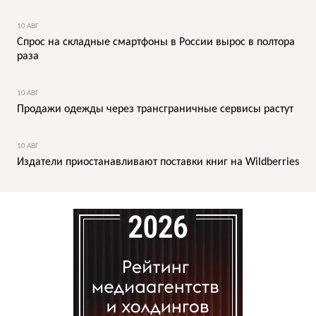
10 АВГ
Спрос на складные смартфоны в России вырос в полтора
раза
10 АВГ
Продажи одежды через трансграничные сервисы растут
10 АВГ
Издатели приостанавливают поставки книг на Wildberries