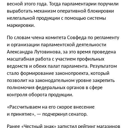
весной этого года. Тогда парламентарии поручили
выработать механизм оперативной блокировки
нелегальной продукции с помощью системы
маркировки.
По словам члена комитета Совфеда по регламенту
и организации парламентской деятельности
Александра Лутовинова, за это время проведена
масштабная работа с участием профильных
ведомств и обеих палат парламента. Результатом
стало формирование законопроекта, который
позволит на законодательном уровне закрепить
полномочия федеральных органов в сфере
контроля оборота продукции.
«Рассчитываем на его скорое внесение
и принятие», — подчеркнул сенатор.
Ранее «Честный знак»
запустил
рейтинг магазинов