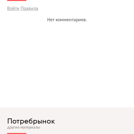
Войти
Правила
Нет комментариев.
Потребрынок
другие материалы