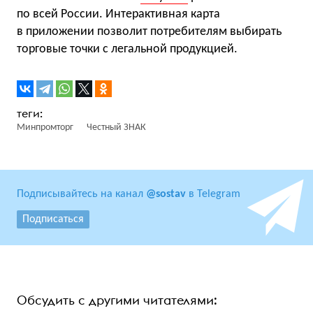
по всей России. Интерактивная карта
в приложении позволит потребителям выбирать
торговые точки с легальной продукцией.
Минпромторг
Честный ЗНАК
Подписывайтесь на канал
@sostav
в Telegram
Подписаться
Обсудить с другими читателями: