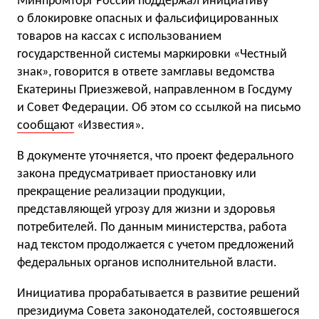
Минпромторг России поддержал инициативу
о блокировке опасных и фальсифицированных
товаров на кассах с использованием
государственной системы маркировки «Честный
знак», говорится в ответе замглавы ведомства
Екатерины Приезжевой, направленном в Госдуму
и Совет Федерации. Об этом со ссылкой на письмо
сообщают
«Известия».
В документе уточняется, что проект федерального
закона предусматривает приостановку или
прекращение реализации продукции,
представляющей угрозу для жизни и здоровья
потребителей. По данным министерства, работа
над текстом продолжается с учетом предложений
федеральных органов исполнительной власти.
Инициатива прорабатывается в развитие решений
президиума Совета законодателей, состоявшегося