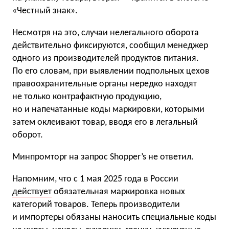
«Честный знак».
Несмотря на это, случаи нелегального оборота
действительно фиксируются, сообщил менеджер
одного из производителей продуктов питания.
По его словам, при выявлении подпольных цехов
правоохранительные органы нередко находят
не только контрафактную продукцию,
но и напечатанные коды маркировки, которыми
затем оклеивают товар, вводя его в легальный
оборот.
Минпромторг на запрос Shopper’s не ответил.
Напомним, что с 1 мая 2025 года в России
действует
обязательная маркировка новых
категорий товаров. Теперь производители
и импортеры обязаны наносить специальные коды