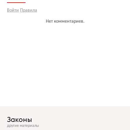
Войти
Правила
Нет комментариев.
Законы
другие материалы