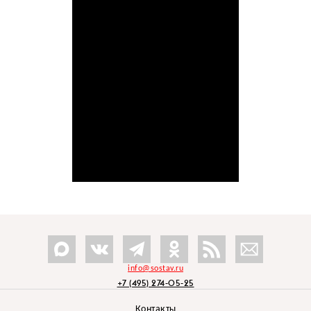
info@sostav.ru
+7 (495) 274-05-25
Контакты