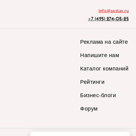
info@sostav.ru
+7 (495) 274-05-25
Реклама на сайте
Напишите нам
Каталог компаний
Рейтинги
Бизнес-блоги
Форум