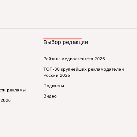
Выбор редакции
Рейтинг медиаагентств 2026
ТОП-30 крупнейших рекламодателей
России 2026
Подкасты
сти рекламы
Видео
 2026