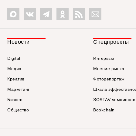
Новости
Спецпроекты
Digital
Интервью
Медиа
Мнение рынка
Креатив
Фоторепортаж
Маркетинг
Шкала эффективно
Бизнес
SOSTAV чемпионов
Общество
Bookchain