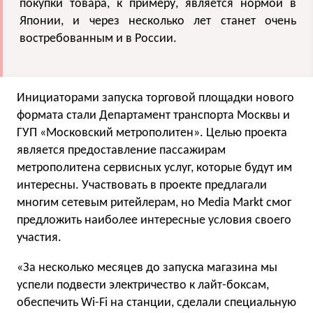
покупки товара, к примеру, является нормой в
Японии, и через несколько лет станет очень
востребованным и в России.
Инициаторами запуска торговой площадки нового
формата стали Департамент транспорта Москвы и
ГУП «Московский метрополитен». Целью проекта
является предоставление пассажирам
метрополитена сервисных услуг, которые будут им
интересны. Участвовать в проекте предлагали
многим сетевым ритейлерам, но Media Markt смог
предложить наиболее интересные условия своего
участия.
«За несколько месяцев до запуска магазина мы
успели подвести электричество к лайт-боксам,
обеспечить Wi-Fi на станции, сделали специальную