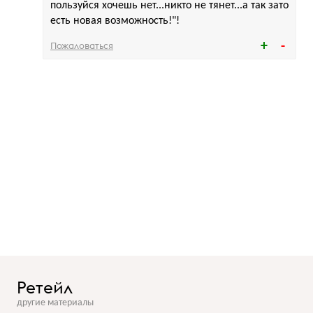
пользуйся хочешь нет...никто не тянет...а так зато
есть новая возможность!"!
Пожаловаться
Ретейл
другие материалы