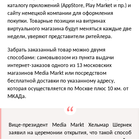
каталогу приложений (AppStore, Play Market и пр.) и
сайту немецкой компании для оформления
покупки. Товарные позиции на витринах
виртуального магазина будут меняться каждые две
недели, уверяют представители ритейлера.
Забрать заказанный товар можно двумя
способами: самовывозом из пункта выдачи
интернет-заказов одного из 13 московских
магазинов Media Markt или посредством
бесплатной доставки по указанному адресу,
которая осуществляется по Москве плюс 10 км. от
МКАДа.
Вице-президент Media Markt Хельмар Шернек
заявил на церемонии открытия, что такой способ