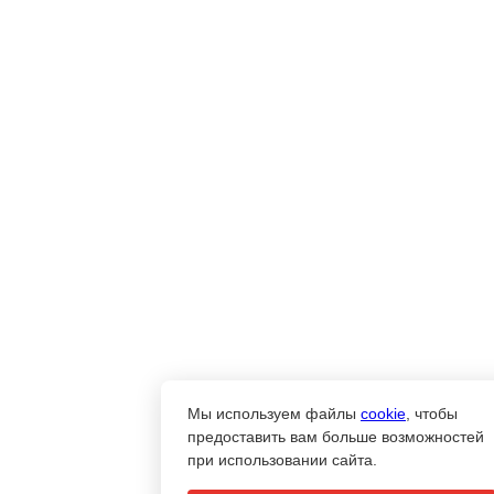
Мы используем файлы
cookie
, чтобы
предоставить вам больше возможностей
при использовании сайта.