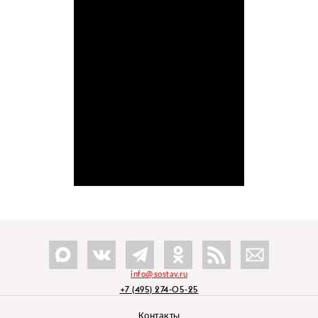
info@sostav.ru
+7 (495) 274-05-25
Контакты