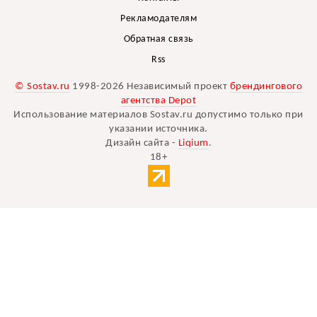
Рекламодателям
Обратная связь
Rss
© Sostav.ru
1998-2026 Независимый проект
брендингового
агентства Depot
Использование материалов Sostav.ru допустимо только при
указании источника.
Дизайн сайта -
Liqium
.
18+