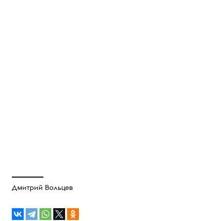
Дмитрий Вольцев