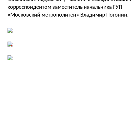
корреспондентом заместитель начальника ГУП
«Московский метрополитен» Владимир Погонин.