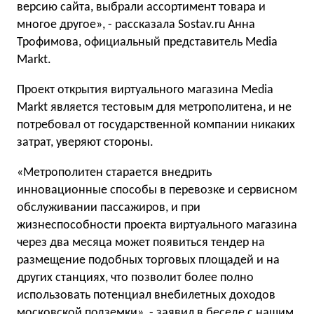
версию сайта, выбрали ассортимент товара и
многое другое», - рассказала Sostav.ru Анна
Трофимова, официальный представитель Media
Markt.
Проект открытия виртуального магазина Media
Markt является тестовым для метрополитена, и не
потребовал от государственной компании никаких
затрат, уверяют стороны.
«Метрополитен старается внедрить
инновационные способы в перевозке и сервисном
обслуживании пассажиров, и при
жизнеспособности проекта виртуального магазина
через два месяца может появиться тендер на
размещение подобных торговых площадей и на
других станциях, что позволит более полно
использовать потенциал внебилетных доходов
московской подземки», - заявил в беседе с нашим