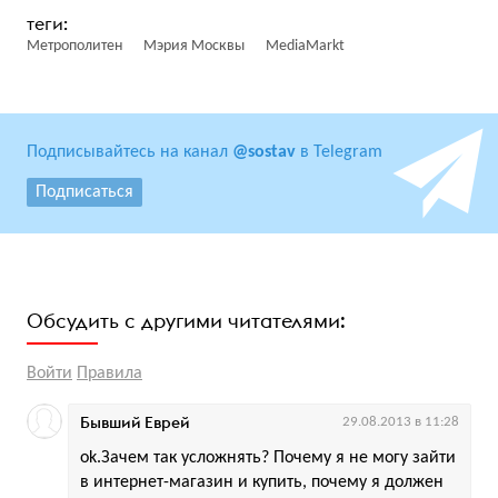
Метрополитен
Мэрия Москвы
MediaMarkt
Подписывайтесь на канал
@sostav
в Telegram
Подписаться
Обсудить с другими читателями:
Войти
Правила
Бывший Еврей
29.08.2013 в 11:28
ok.Зачем так усложнять? Почему я не могу зайти
в интернет-магазин и купить, почему я должен