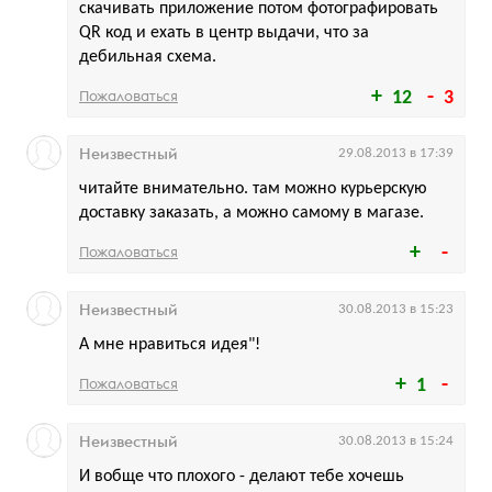
скачивать приложение потом фотографировать
QR код и ехать в центр выдачи, что за
дебильная схема.
Пожаловаться
12
3
Неизвестный
29.08.2013 в 17:39
читайте внимательно. там можно курьерскую
доставку заказать, а можно самому в магазе.
Пожаловаться
Неизвестный
30.08.2013 в 15:23
А мне нравиться идея"!
Пожаловаться
1
Неизвестный
30.08.2013 в 15:24
И вобще что плохого - делают тебе хочешь