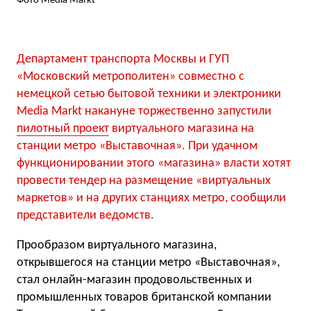
Фото Media Markt
Департамент транспорта Москвы и ГУП
«Московский метрополитен» совместно с
немецкой сетью бытовой техники и электроники
Media Markt накануне торжественно запустили
пилотный проект
виртуального магазина на
станции метро «Выставочная». При удачном
функционировании этого «магазина» власти хотят
провести тендер на размещение «виртуальных
маркетов» и на других станциях метро, сообщили
представители ведомств.
Прообразом виртуального магазина,
открывшегося на станции метро «Выставочная»,
стал онлайн-магазин продовольственных и
промышленных товаров британской компании