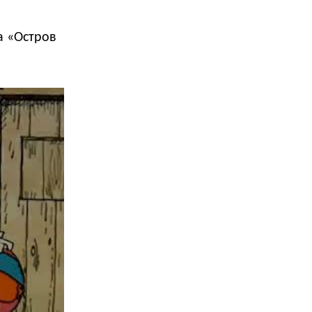
а «Остров