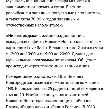
Музыкальное наполнение эфира меняется в
зависимости от времени суток. В эфире
российские и западные популярные исполнители,
а также хиты 70-90-х годов западных и
отечественных исполнителей.
«Нижегородская волна»
- радиостанция,
выходящая в эфир в Нижнем Новгороде с сетевым
партнером Love Radio. Вещает только 2 часа в сутки
с 12:00 до 13:00 и с 19:00 до 20:00. Делает две
музыкальные программы по заявкам. Общение
происходит через телефонные звонки и sms.
Измерениями радио, как и ТВ, в Нижнем
Новгороде занимается измерительная компания
TNS. К сожалению, из 25 радиостанций измеряется
только 10. Наиболее популярные у жителей
Нижнего Новгорода радиостанции – «Европа
Плюс», «Радио дача» и «Радио России». В 2013