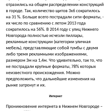
отразились на общем распределении конструкций
в городе. Так, количество щитов 3х6 сократилось
на 31 %. Больше всего пострадали сити-форматы, -
их число по сравнению с летом 2013 года
сократилось на 56%. В 2014 году с улиц Нижнего
Новгорода полностью исчезли пиллары,
рекламные конструкции (категории уличная
мебель), представляющие собой тумбы с двумя
либо тремя рекламными изображениями,
размером 3м на 1,4м. Что удивительно, так то, что
не пострадали крупные форматы, 78% которых
неизвестного происхождения. Можно
предположить, что дальнейшие изменения на
рынке затронут и их.
Интернет
Проникновение интернета в Нижнем Новгороде –