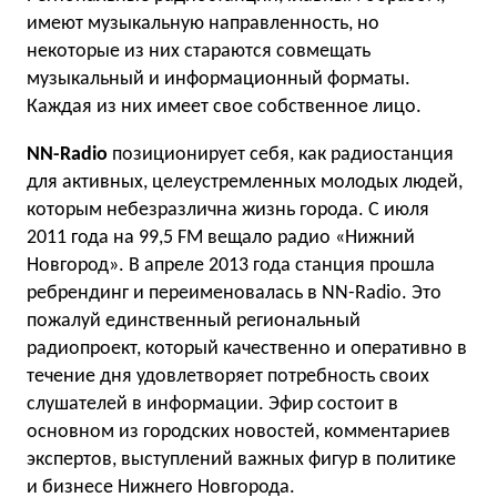
имеют музыкальную направленность, но
некоторые из них стараются совмещать
музыкальный и информационный форматы.
Каждая из них имеет свое собственное лицо.
NN-Radio
позиционирует себя, как радиостанция
для активных, целеустремленных молодых людей,
которым небезразлична жизнь города. С июля
2011 года на 99,5 FM вещало радио «Нижний
Новгород». В апреле 2013 года станция прошла
ребрендинг и переименовалась в NN-Radio. Это
пожалуй единственный региональный
радиопроект, который качественно и оперативно в
течение дня удовлетворяет потребность своих
слушателей в информации. Эфир состоит в
основном из городских новостей, комментариев
экспертов, выступлений важных фигур в политике
и бизнесе Нижнего Новгорода.