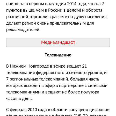
прироста в первом полугодии 2014 года, что на 7
пунктов выше, чем в России в целом) и оборота
розничной торговли в расчете на душу населения
делают регион очень привлекательным для
рекламодателей.
Медиаландшафт
Телевидение
В Нижнем Новгороде в эфире вещает 21
телекомпания федерального и сетевого уровня, и
7 региональных телекомпаний, большая часть
которых выходят в эфир в партнерстве с сетевыми
телекомпаниями и вещают не более полутора
часов в день.
С февраля 2013 года в области запущено цифровое