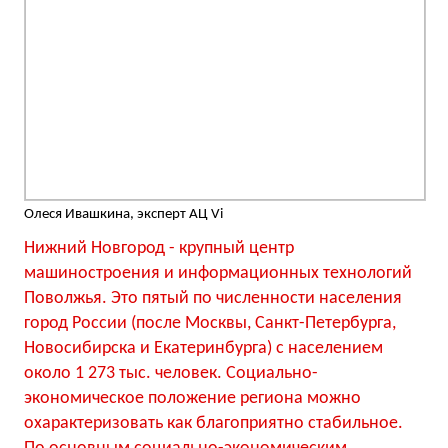
Олеся Ивашкина, эксперт АЦ Vi
Нижний Новгород - крупный центр
машиностроения и информационных технологий
Поволжья. Это пятый по численности населения
город России (после Москвы, Санкт-Петербурга,
Новосибирска и Екатеринбурга) с населением
около 1 273 тыс. человек. Социально-
экономическое положение региона можно
охарактеризовать как благоприятно стабильное.