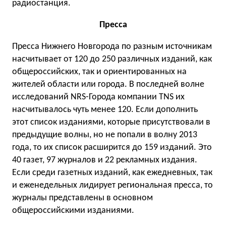
радиостанция.
Пресса
Пресса Нижнего Новгорода по разным источникам
насчитывает от 120 до 250 различных изданий, как
общероссийских, так и ориентированных на
жителей области или города. В последней волне
исследований NRS-Города компании TNS их
насчитывалось чуть менее 120. Если дополнить
этот список изданиями, которые присутствовали в
предыдущие волны, но не попали в волну 2013
года, то их список расширится до 159 изданий. Это
40 газет, 97 журналов и 22 рекламных издания.
Если среди газетных изданий, как ежедневных, так
и еженедельных лидирует региональная пресса, то
журналы представлены в основном
общероссийскими изданиями.