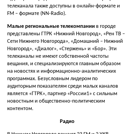
телеканала также доступны в онлайн-формате и
FM – формате (NN-Radio).
Малые региональные телекомпании
в городе
представлены ГТРК «Нижний Новгород», «Рен ТВ –
Сети Нижнего Новгорода», «Домашний – Нижний
Новгород», «Диалог», «Стержень» и «Бор». Эти
телеканалы не имеют собственной частоты
вещания, и специализируются главным образом
на новостях и информационно-аналитических
программах. Безусловным лидером по
аудиторным показателям среди малых каналов
является «ГТРК», партнер «России1» с сильным
новостным и общественно-политическим
контентом.
Радио