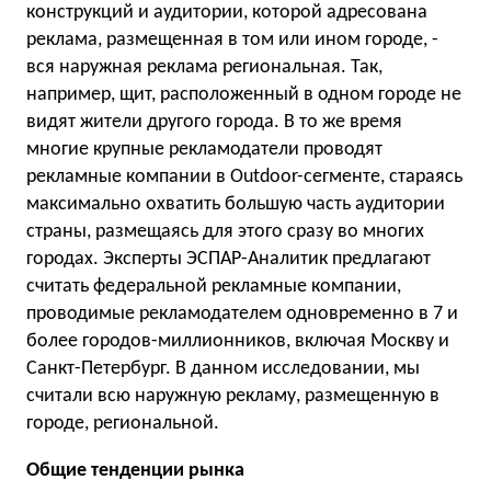
конструкций и аудитории, которой адресована
реклама, размещенная в том или ином городе, -
вся наружная реклама региональная. Так,
например, щит, расположенный в одном городе не
видят жители другого города. В то же время
многие крупные рекламодатели проводят
рекламные компании в Outdoor-сегменте, стараясь
максимально охватить большую часть аудитории
страны, размещаясь для этого сразу во многих
городах. Эксперты ЭСПАР-Аналитик предлагают
считать федеральной рекламные компании,
проводимые рекламодателем одновременно в 7 и
более городов-миллионников, включая Москву и
Санкт-Петербург. В данном исследовании, мы
считали всю наружную рекламу, размещенную в
городе, региональной.
Общие тенденции рынка