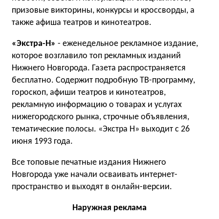
призовые викторины, конкурсы и кроссворды, а
также афиша театров и кинотеатров.
«Экстра-Н»
- еженедельное рекламное издание,
которое возглавило топ рекламных изданий
Нижнего Новгорода. Газета распространяется
бесплатно. Содержит подробную ТВ-программу,
гороскоп, афиши театров и кинотеатров,
рекламную информацию о товарах и услугах
нижегородского рынка, строчные объявления,
тематические полосы. «Экстра Н» выходит с 26
июня 1993 года.
Все топовые печатные издания Нижнего
Новгорода уже начали осваивать интернет-
пространство и выходят в онлайн-версии.
Наружная реклама