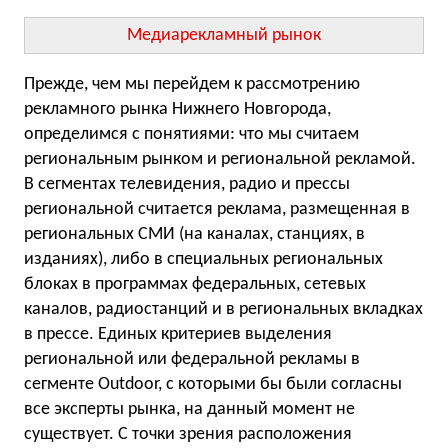
Медиарекламный рынок
Прежде, чем мы перейдем к рассмотрению
рекламного рынка Нижнего Новгорода,
определимся с понятиями: что мы считаем
региональным рынком и региональной рекламой.
В сегментах телевидения, радио и прессы
региональной считается реклама, размещенная в
региональных СМИ (на каналах, станциях, в
изданиях), либо в специальных региональных
блоках в программах федеральных, сетевых
каналов, радиостанций и в региональных вкладках
в прессе. Единых критериев выделения
региональной или федеральной рекламы в
сегменте Outdoor, с которыми бы были согласны
все эксперты рынка, на данный момент не
существует. С точки зрения расположения