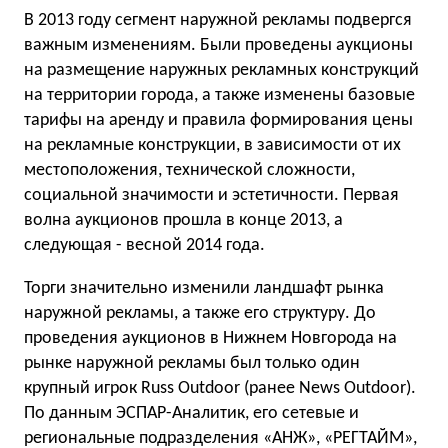
В 2013 году сегмент наружной рекламы подвергся
важным изменениям. Были проведены аукционы
на размещение наружных рекламных конструкций
на территории города, а также изменены базовые
тарифы на аренду и правила формирования цены
на рекламные конструкции, в зависимости от их
местоположения, технической сложности,
социальной значимости и эстетичности. Первая
волна аукционов прошла в конце 2013, а
следующая - весной 2014 года.
Торги значительно изменили ландшафт рынка
наружной рекламы, а также его структуру. До
проведения аукционов в Нижнем Новгорода на
рынке наружной рекламы был только один
крупный игрок Russ Outdoor (ранее News Outdoor).
По данным ЭСПАР-Аналитик, его сетевые и
региональные подразделения «АНЖ», «РЕГТАЙМ»,