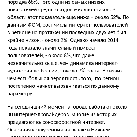
порядка 68%, - это один из самых низких
показателей среди городов миллионников. В
области этот показатель еще ниже – около 52%. По
данным ФОМ, рост числа интернет-пользователей
в регионе на протяжении последних двух лет был
крайне низок, - около 2%. Однако начало 2014
года показало значительный прирост
пользователей, - около 8%, что даже
незначительно выше, чем динамика интернет-
аудитории по России, - около 7% роста. В связи с
чем есть большая вероятность того, что регион
постепенно начнет выравниваться по данному
параметру.
На сегодняшний момент в городе работают около
30 интернет-провайдеров, многие из которых
предлагают высокоскоростной интернет.
Основная конкуренция на рынке в Нижнем