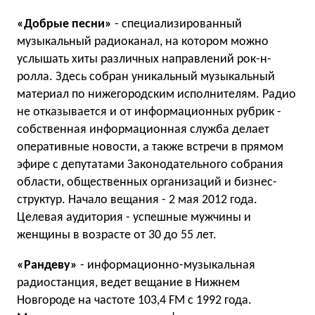
«Добрые песни»
- специализированный
музыкальный радиоканал, на котором можно
услышать хиты различных направлений рок-н-
ролла. Здесь собран уникальный музыкальный
материал по нижегородским исполнителям. Радио
не отказывается и от информационных рубрик -
собственная информационная служба делает
оперативные новости, а также встречи в прямом
эфире с депутатами Законодательного собрания
области, общественных организаций и бизнес-
структур. Начало вещания - 2 мая 2012 года.
Целевая аудитория - успешные мужчины и
женщины в возрасте от 30 до 55 лет.
«Рандеву»
- информационно-музыкальная
радиостанция, ведет вещание в Нижнем
Новгороде на частоте 103,4 FM с 1992 года.