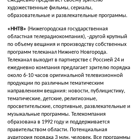
ежедневно предлагает своему зрителю
художественные фильмы, сериалы,
образовательные и развлекательные программы.
«ННТВ»
(Нижегородская государственная
областная телерадиокомпания), -другой крупный
по объему вещания и производству собственных
программ телеканал Нижнего Новгорода.
Телеканал выходит в партнерстве с Россией 24 и
ежедневно компания предлагает зрителю порядка
около 6-10 часов оригинальной телевизионной
продукции по различным тематическим
направлениям вещания: новости, публицистику,
тематические, детские, религиозные,
просветительские, спортивные, развлекательные и
музыкальные программы. Телекомпания
образована в 1992 году и поддерживается
правительством области. Потенциальная
аудитория порядка 3 млн. человек. Все программы