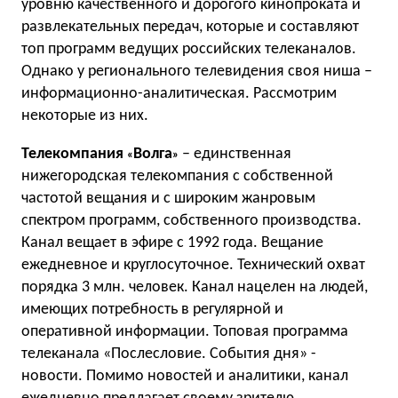
уровню качественного и дорогого кинопроката и
развлекательных передач, которые и составляют
топ программ ведущих российских телеканалов.
Однако у регионального телевидения своя ниша –
информационно-аналитическая. Рассмотрим
некоторые из них.
Телекомпания
Волга
– единственная
«
»
нижегородская телекомпания с собственной
частотой вещания и с широким жанровым
спектром программ, собственного производства.
Канал вещает в эфире с 1992 года. Вещание
ежедневное и круглосуточное. Технический охват
порядка 3 млн. человек. Канал нацелен на людей,
имеющих потребность в регулярной и
оперативной информации. Топовая программа
телеканала «Послесловие. События дня» -
новости. Помимо новостей и аналитики, канал