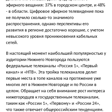
эфирного вещания: 37% в городском центре, и 48%
- в области. Цифровое эфирное телевидение пока
не получило сколько-то значимого
распространения, однако перспективы его
развития в регионе достаточно хорошие, с учетом
невысокого уровня проникновения кабельных
сетей.
В настоящий момент наибольшей популярностью у
аудитории Нижнего Новгорода пользуются
федеральные телеканалы «Россия 1», «Первый
канал» и «НТВ». Эта тройка телеканалов делит
первые места в топе каналов на протяжение уже
многих лет в Нижнем Новгороде и по России в
целом. Обращает на себя внимание рост интереса
нижегородцев к государственным телеканалам,
таким как «России 1», «Первому» и «России 24»,
что также отвечает общероссийским тенденциям.