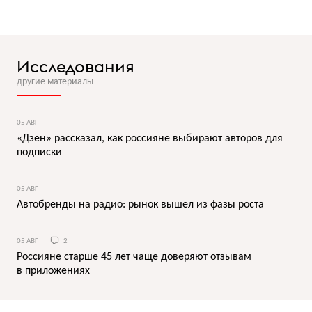
Исследования
другие материалы
05 АВГ
«Дзен» рассказал, как россияне выбирают авторов для
подписки
05 АВГ
Автобренды на радио: рынок вышел из фазы роста
05 АВГ
2
Россияне старше 45 лет чаще доверяют отзывам
в приложениях