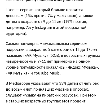
Likee — сервис, который больше нравится
девочкам (15% против 7% у мальчиков), а также
детям в возрасте от 9 до 11 лет (19% против,
например, 7% у Instagram в этой возрастной
аудитории).
Самым популярным музыкальным сервисом
подростки в возрастной категории от 12 до 17 лет
называют «VK Музыку» (52%), в возрастных группах
четыре-восемь и 9−11 лет примерно на одном
уровне популярности оказались «Яндекс Музыка»,
«VK Музыка» и YouTube Music.
В Mediascope указывают, что 33% детей от четырёх
до восьми лет, принявших участие в опросах,
слушают музыку на пиратских ресурсах. При этом
в старших возрастных группах этот процент