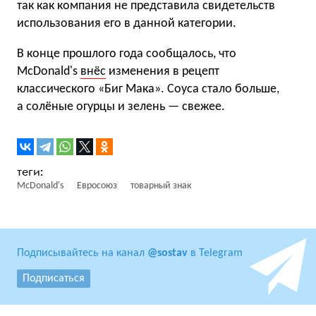
так как компания не представила свидетельств
использования его в данной категории.
В конце прошлого года сообщалось, что
McDonald's
внёс
изменения в рецепт
классического «Биг Мака». Соуса стало больше,
а солёные огурцы и зелень — свежее.
McDonald's
Евросоюз
товарный знак
Подписывайтесь на канал
@sostav
в Telegram
Подписаться