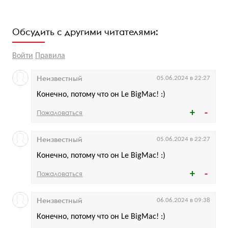
Обсудить с другими читателями:
Войти
Правила
Неизвестный
05.06.2024 в 22:27
Конечно, потому что он Le BigMac! :)
Пожаловаться
Неизвестный
05.06.2024 в 22:27
Конечно, потому что он Le BigMac! :)
Пожаловаться
Неизвестный
06.06.2024 в 09:38
Конечно, потому что он Le BigMac! :)