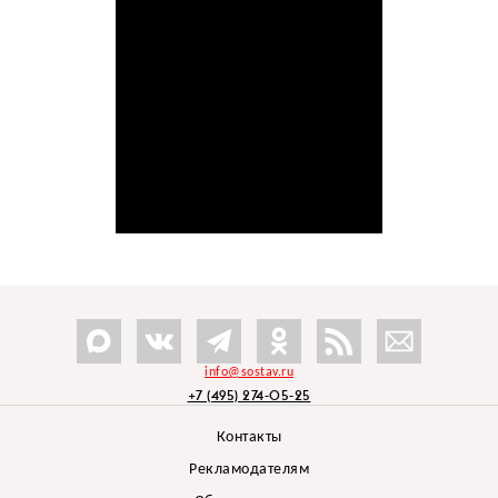
info@sostav.ru
+7 (495) 274-05-25
Контакты
Рекламодателям