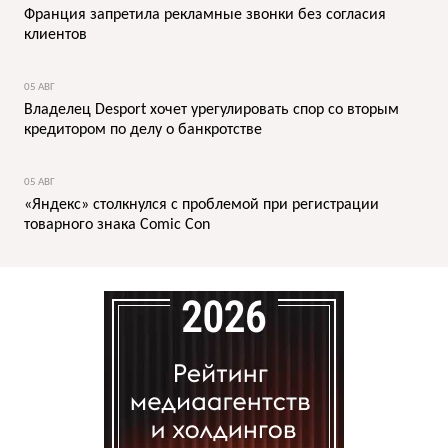
Франция запретила рекламные звонки без согласия
клиентов
05 АВГ
Владелец Desport хочет урегулировать спор со вторым
кредитором по делу о банкротстве
05 АВГ
«Яндекс» столкнулся с проблемой при регистрации
товарного знака Comic Con