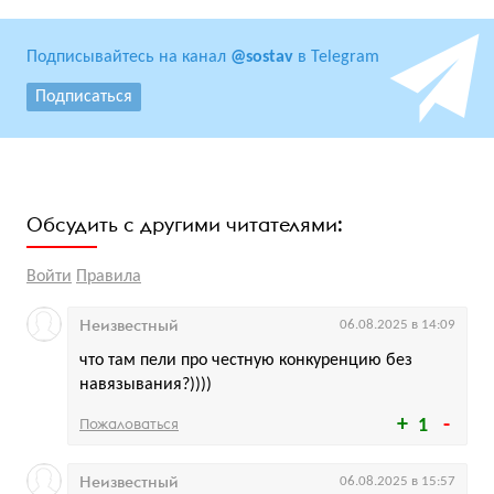
Подписывайтесь на канал
@sostav
в Telegram
Подписаться
Обсудить с другими читателями:
Войти
Правила
Неизвестный
06.08.2025 в 14:09
что там пели про честную конкуренцию без
навязывания?))))
Пожаловаться
1
Неизвестный
06.08.2025 в 15:57