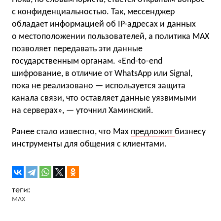
с конфиденциальностью. Так, мессенджер
обладает информацией об IP-адресах и данных
о местоположении пользователей, а политика МAX
позволяет передавать эти данные
государственным органам. «End-to-end
шифрование, в отличие от WhatsApp или Signal,
пока не реализовано — используется защита
канала связи, что оставляет данные уязвимыми
на серверах», — уточнил Хаминский.
Ранее стало известно, что Max
предложит
бизнесу
инструменты для общения с клиентами.
MAX