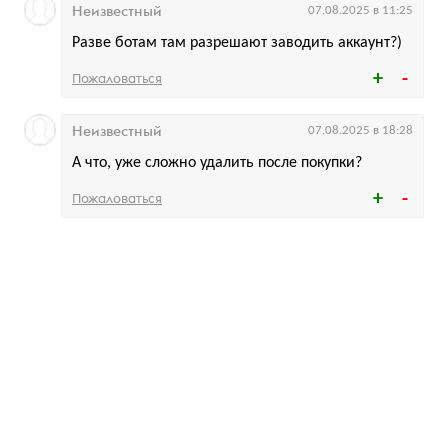
Неизвестный
07.08.2025 в 11:25
Разве ботам там разрешают заводить аккаунт?)
Пожаловаться
Неизвестный
07.08.2025 в 18:28
А что, уже сложно удалить после покупки?
Пожаловаться