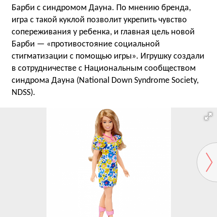
Барби с синдромом Дауна. По мнению бренда,
игра с такой куклой позволит укрепить чувство
сопереживания у ребенка, и главная цель новой
Барби — «противостояние социальной
стигматизации с помощью игры». Игрушку создали
в сотрудничестве с Национальным сообществом
синдрома Дауна (National Down Syndrome Society,
NDSS).