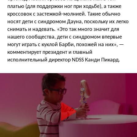
платью (для поддержки ног при ходьбе), а также
кроссовок с застежкой-молнией. Такие обычно
носят дети с синдромом Дауна, поскольку их легко
снимать и надевать. «Это так много значит для
нашего сообщества, дети с синдромом впервые
могут играть с куклой Барби, похожей на них», —
комментирует президент и главный
исполнительный директор NDSS Канди Пикард.