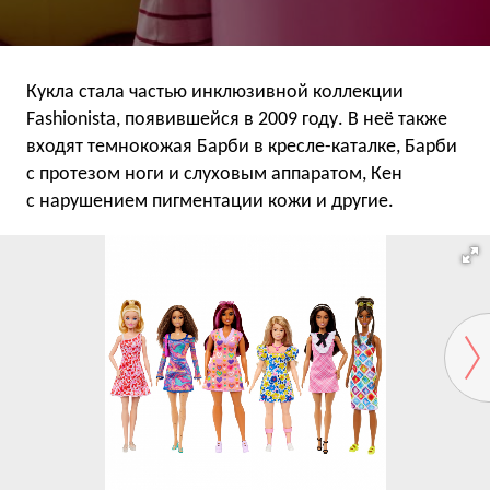
Кукла стала частью инклюзивной коллекции
Fashionista, появившейся в 2009 году. В неё также
входят темнокожая Барби в кресле-каталке, Барби
с протезом ноги и слуховым аппаратом, Кен
с нарушением пигментации кожи и другие.