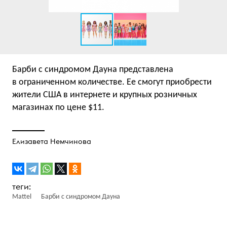
Барби с синдромом Дауна представлена
в ограниченном количестве. Ее смогут приобрести
жители США в интернете и крупных розничных
магазинах по цене $11.
Елизавета Немчинова
Mattel
Барби с синдромом Дауна