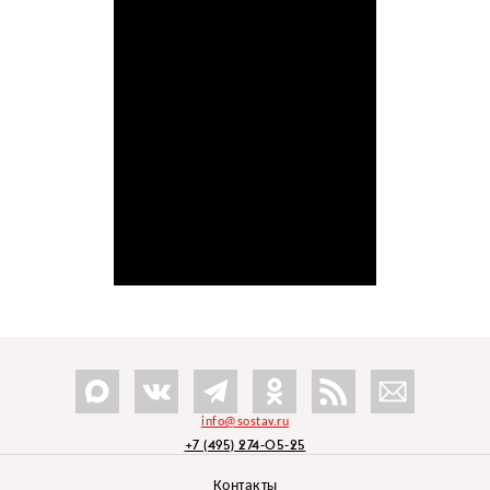
info@sostav.ru
+7 (495) 274-05-25
Контакты