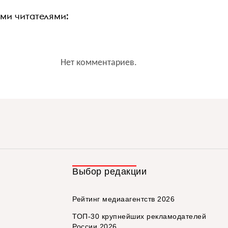
ими читателями:
Нет комментариев.
Выбор редакции
Рейтинг медиаагентств 2026
ТОП-30 крупнейших рекламодателей
России 2026