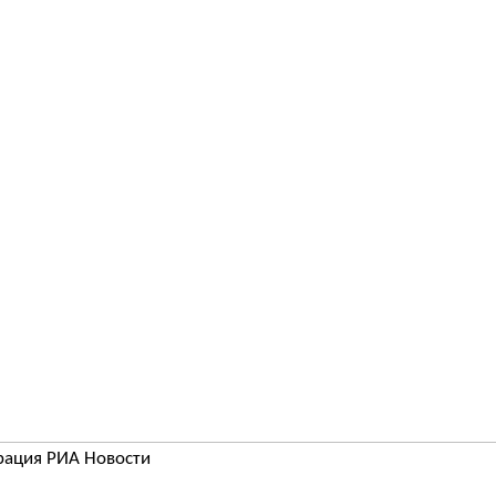
рация РИА Новости