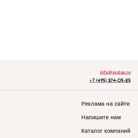
info@sostav.ru
+7 (495) 274-05-25
Реклама на сайте
Напишите нам
Каталог компаний