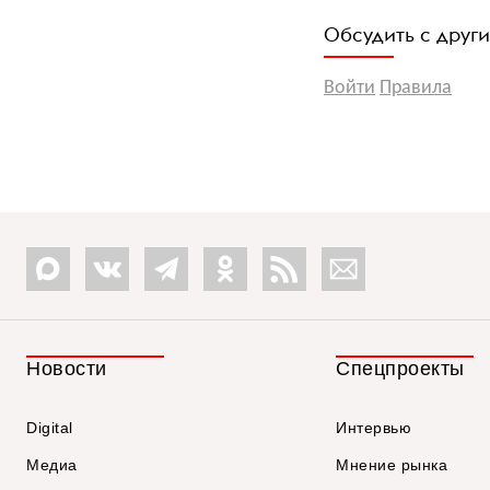
Обсудить с друг
Войти
Правила
Новости
Спецпроекты
Digital
Интервью
Медиа
Мнение рынка