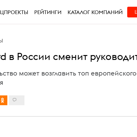
ЕЦПРОЕКТЫ
РЕЙТИНГИ
КАТАЛОГ КОМПАНИЙ
Ы
rd в России сменит руководи
ьство может возглавить топ европейского
я