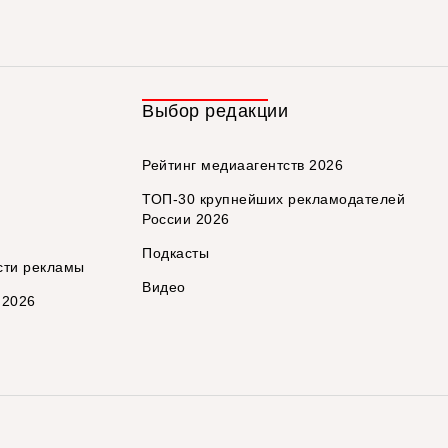
Выбор редакции
Рейтинг медиаагентств 2026
ТОП-30 крупнейших рекламодателей
России 2026
Подкасты
сти рекламы
Видео
 2026