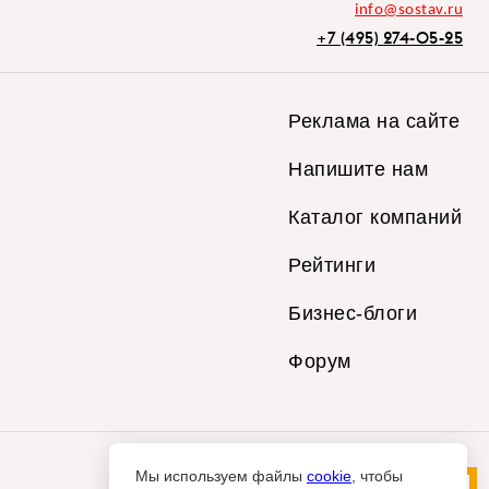
info@sostav.ru
+7 (495) 274-05-25
Реклама на сайте
Напишите нам
Каталог компаний
Рейтинги
Бизнес-блоги
Форум
Мы используем файлы
cookie
, чтобы