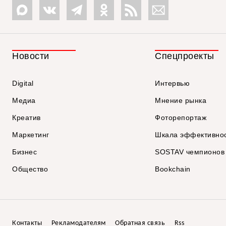
Новости
Спецпроекты
Digital
Интервью
Медиа
Мнение рынка
Креатив
Фоторепортаж
Маркетинг
Шкала эффективно
Бизнес
SOSTAV чемпионов
Общество
Bookchain
Контакты
Рекламодателям
Обратная связь
Rss