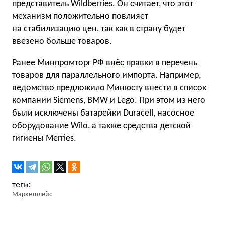
представитель Wildberries. Он считает, что этот
механизм положительно повлияет
на стабилизацию цен, так как в страну будет
ввезено больше товаров.
Ранее Минпромторг РФ
внёс
правки в перечень
товаров для параллельного импорта. Например,
ведомство предложило Минюсту внести в список
компании Siemens, BMW и Lego. При этом из него
были исключены батарейки Duracell, насосное
оборудование Wilo, а также средства детской
гигиены Merries.
Маркетплейс