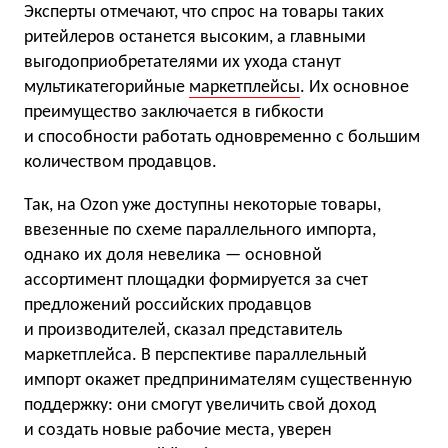
Эксперты отмечают, что спрос на товары таких
ритейлеров останется высоким, а главными
выгодоприобретателями их ухода станут
мультикатегорийные
маркетплейсы
. Их основное
преимущество заключается в гибкости
и способности работать одновременно с большим
количеством продавцов.
Так, на Ozon уже доступны некоторые товары,
ввезенные по схеме параллельного импорта,
однако их доля невелика — основной
ассортимент площадки формируется за счет
предложений российских продавцов
и производителей, сказал представитель
маркетплейса. В перспективе параллельный
импорт окажет предпринимателям существенную
поддержку: они смогут увеличить свой доход
и создать новые рабочие места, уверен