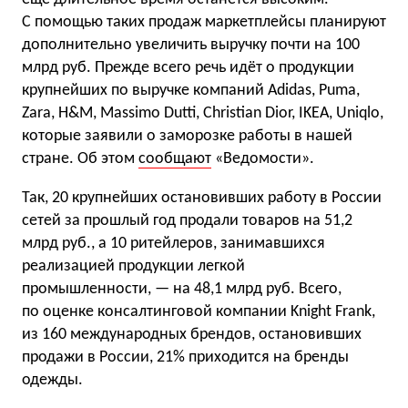
С помощью таких продаж маркетплейсы планируют
дополнительно увеличить выручку почти на 100
млрд руб. Прежде всего речь идёт о продукции
крупнейших по выручке компаний Adidas, Puma,
Zara, H&M, Massimo Dutti, Christian Dior, IKEA, Uniqlo,
которые заявили о заморозке работы в нашей
стране. Об этом
сообщают
«Ведомости».
Так, 20 крупнейших остановивших работу в России
сетей за прошлый год продали товаров на 51,2
млрд руб., а 10 ритейлеров, занимавшихся
реализацией продукции легкой
промышленности, — на 48,1 млрд руб. Всего,
по оценке консалтинговой компании Knight Frank,
из 160 международных брендов, остановивших
продажи в России, 21% приходится на бренды
одежды.