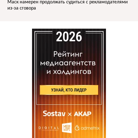
Маск намерен продолжать судиться с рекламодателями
из-за сговора