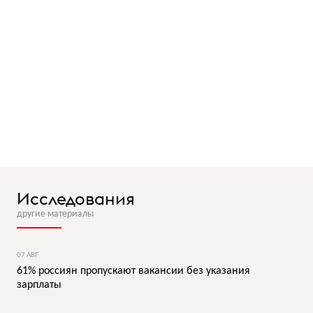
Исследования
другие материалы
07 АВГ
61% россиян пропускают вакансии без указания
зарплаты