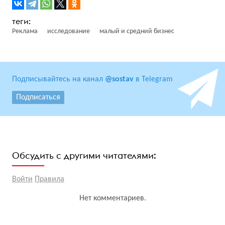
Реклама
исследование
малый и средний бизнес
Подписывайтесь на канал
@sostav
в Telegram
Подписаться
Обсудить с другими читателями:
Войти
Правила
Нет комментариев.