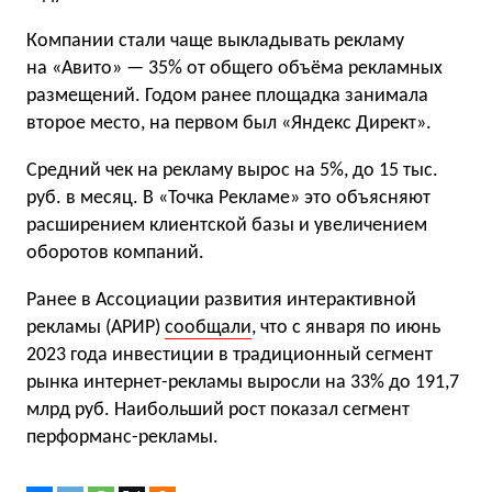
Компании стали чаще выкладывать рекламу
на «Авито» — 35% от общего объёма рекламных
размещений. Годом ранее площадка занимала
второе место, на первом был «Яндекс Директ».
Средний чек на рекламу вырос на 5%, до 15 тыс.
руб. в месяц. В «Точка Рекламе» это объясняют
расширением клиентской базы и увеличением
оборотов компаний.
Ранее в Ассоциации развития интерактивной
рекламы (АРИР)
сообщали
, что с января по июнь
2023 года инвестиции в традиционный сегмент
рынка интернет-рекламы выросли на 33% до 191,7
млрд руб. Наибольший рост показал сегмент
перформанс-рекламы.