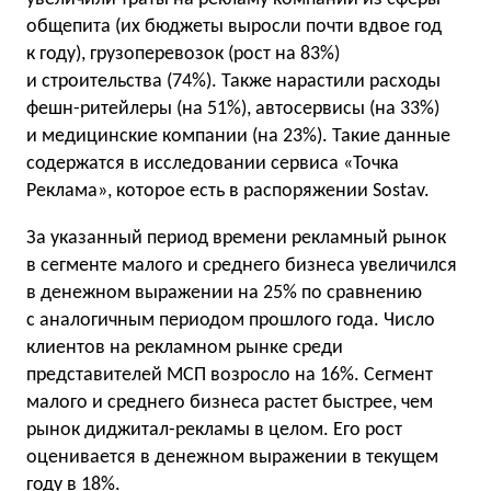
общепита (их бюджеты выросли почти вдвое год
к году), грузоперевозок (рост на 83%)
и строительства (74%). Также нарастили расходы
фешн-ритейлеры (на 51%), автосервисы (на 33%)
и медицинские компании (на 23%). Такие данные
содержатся в исследовании сервиса «Точка
Реклама», которое есть в распоряжении Sostav.
За указанный период времени рекламный рынок
в сегменте малого и среднего бизнеса увеличился
в денежном выражении на 25% по сравнению
с аналогичным периодом прошлого года. Число
клиентов на рекламном рынке среди
представителей МСП возросло на 16%. Сегмент
малого и среднего бизнеса растет быстрее, чем
рынок диджитал-рекламы в целом. Его рост
оценивается в денежном выражении в текущем
году в 18%.