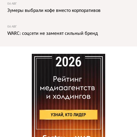
06 АВГ
Зумеры выбрали кофе вместо корпоративов
06 АВГ
WARC: соцсети не заменят сильный бренд