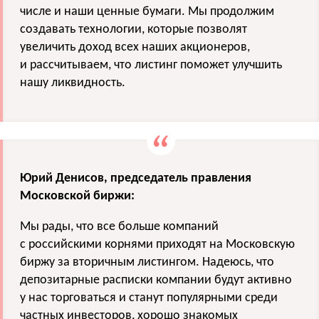
числе и наши ценные бумаги. Мы продолжим
создавать технологии, которые позволят
увеличить доход всех наших акционеров,
и рассчитываем, что листинг поможет улучшить
нашу ликвидность.
Юрий Денисов, председатель правления
Московской биржи:
Мы рады, что все больше компаний
с российскими корнями приходят на Московскую
биржу за вторичным листингом. Надеюсь, что
депозитарные расписки компании будут активно
у нас торговаться и станут популярными среди
частных инвесторов, хорошо знакомых