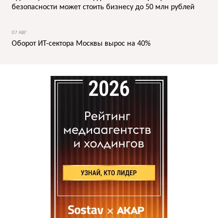
безопасности может стоить бизнесу до 50 млн рублей
07 АВГ
Оборот ИТ-сектора Москвы вырос на 40%