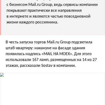
с бизнесом Mail.ru Group, ведь сервисы компании
покрывают практически все направления
в интернете и являются частью повседневной
жизни каждого россиянина.
В честь запуска торгов Mail.ru Group подсветила
штаб-квартиру: накануне на фасаде здания
появилась надпись «MAIL НА MOEX». Для этого
использовали 167 ламп, размещенных на 14 из 27
этажах, рассказали Sostav в компании.