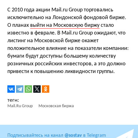
С 2010 года акции Mail.ru Group торговались
исключительно на Лондонской фондовой бирже.
О планах
выйти на Московскую биржу
стало
известно в феврале. В Mail.ru Group ожидают, что
листинг на Московской бирже окажет
положительное влияние на показатели компании:
бумаги будут доступны большему количеству
розничных российских инвесторов, а это должно
привести к повышению ликвидности группы.
Mail.Ru Group
Московская биржа
Подписывайтесь на канал
@sostav
в Telegram