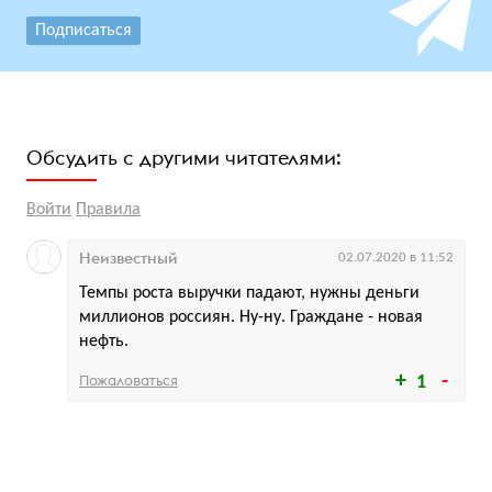
Подписаться
Обсудить с другими читателями:
Войти
Правила
Неизвестный
02.07.2020 в 11:52
Темпы роста выручки падают, нужны деньги
миллионов россиян. Ну-ну. Граждане - новая
нефть.
Пожаловаться
1