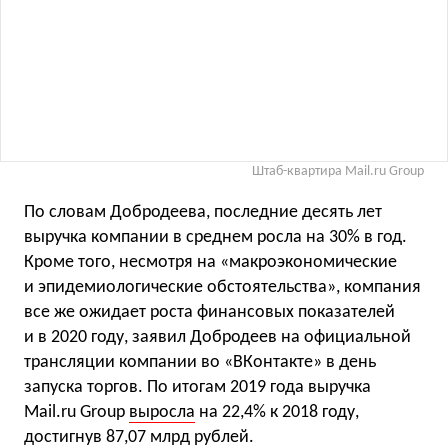
Штаб-квартира Mail.ru Group
По словам Добродеева, последние десять лет
выручка компании в среднем росла на 30% в год.
Кроме того, несмотря на «макроэкономические
и эпидемиологические обстоятельства», компания
все же ожидает роста финансовых показателей
и в 2020 году, заявил Добродеев на официальной
трансляции компании во «ВКонтакте» в день
запуска торгов. По итогам 2019 года выручка
Mail.ru Group
выросла
на 22,4% к 2018 году,
достигнув 87,07 млрд рублей.