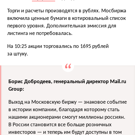
Торги и расчеты производятся в рублях. Мосбиржа
включила ценные бумаги в котировальный список
первого уровня. Дополнительная эмиссия для
листинга не потребовалась.
На 10:25 акции торговались по 1695 рублей
за штуку.
Борис Добродеев, генеральный директор Mail.ru
Group:
Выход на Московскую биржу — знаковое событие
в истории компании, благодаря которому стать
нашими акционерами смогут миллионы россиян.
В России становится все больше розничных
инвесторов — и теперь им будут доступны в том