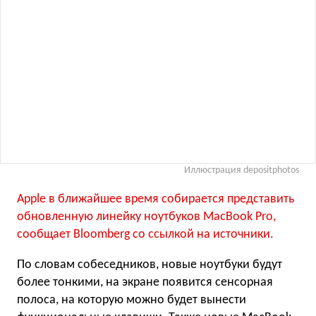
Иллюстрация depositphotos
Apple в ближайшее время собирается представить
обновленную линейку ноутбуков MacBook Pro,
сообщает Bloomberg со ссылкой на источники.
По словам собеседников, новые ноутбуки будут
более тонкими, на экране появится сенсорная
полоса, на которую можно будет вынести