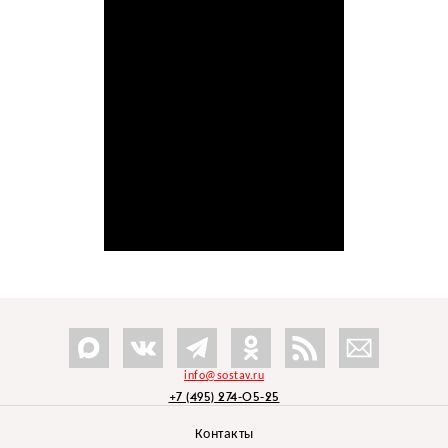
info@sostav.ru
+7 (495) 274-05-25
Контакты