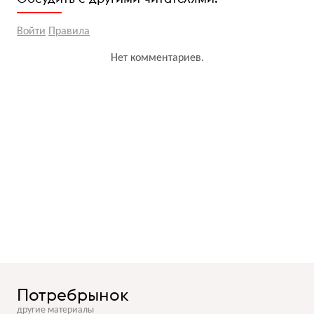
Войти
Правила
Нет комментариев.
Потребрынок
другие материалы