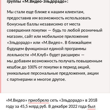
группы «М.Видео-Эльдорадо»:
Мы стали еще ближе к нашим клиентам,
предоставив им возможность использовать
бонусные баллы независимо от места
совершения покупки ― будь то любой розничный
магазин, сайт или мобильное приложение
«Эльдорадо» или «М.Видео». В ближайшем
будущем функционал единой программы
лояльности «М.Клуб» будет расширен ―
мы добавим возможность получать повышенным
кешбэк до 100% от покупки в период акций,
уникальные персональные предложения, акции
с партнерами и многое другое.
«М.Видео»
приобрело
сеть «Эльдорадо» в 2018
году за 45,5 млрд руб. В декабре 2022 года
был