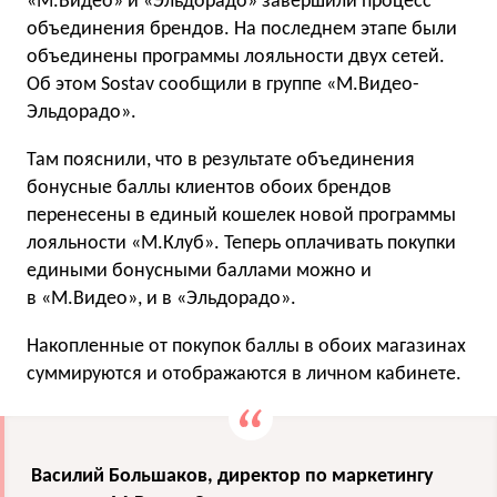
«М.Видео» и «Эльдорадо» завершили процесс
объединения брендов. На последнем этапе были
объединены программы лояльности двух сетей.
Об этом Sostav сообщили в группе «М.Видео-
Эльдорадо».
Там пояснили, что в результате объединения
бонусные баллы клиентов обоих брендов
перенесены в единый кошелек новой программы
лояльности «М.Клуб». Теперь оплачивать покупки
едиными бонусными баллами можно и
в «М.Видео», и в «Эльдорадо».
Накопленные от покупок баллы в обоих магазинах
суммируются и отображаются в личном кабинете.
Василий Большаков, директор по маркетингу