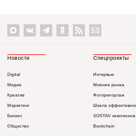
Новости
Спецпроекты
Digital
Интервью
Медиа
Мнение рынка
Креатив
Фоторепортаж
Маркетинг
Шкала эффективно
Бизнес
SOSTAV чемпионов
Общество
Bookchain