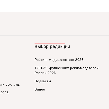
Выбор редакции
Рейтинг медиаагентств 2026
ТОП-30 крупнейших рекламодателей
России 2026
Подкасты
сти рекламы
Видео
 2026