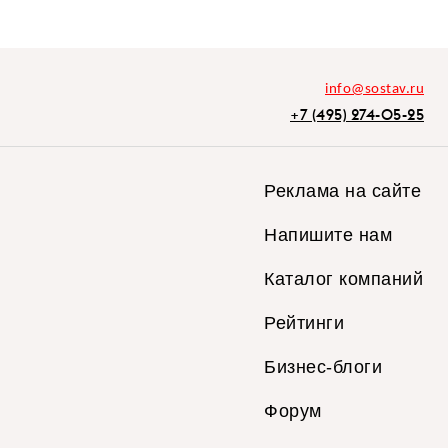
info@sostav.ru
+7 (495) 274-05-25
Реклама на сайте
Напишите нам
Каталог компаний
Рейтинги
Бизнес-блоги
Форум