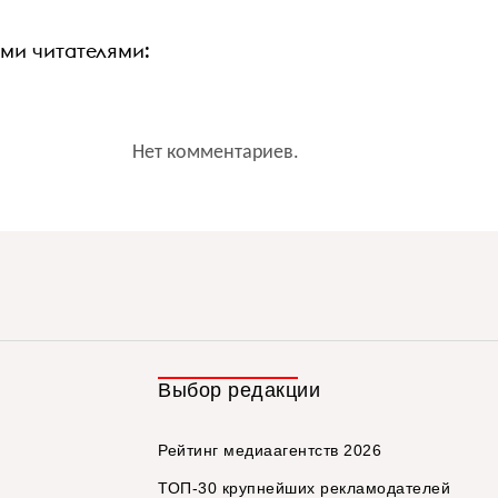
ими читателями:
Нет комментариев.
Выбор редакции
Рейтинг медиаагентств 2026
ТОП-30 крупнейших рекламодателей