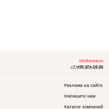
info@sostav.ru
+7 (495) 274-05-25
Реклама на сайте
Напишите нам
Каталог компаний