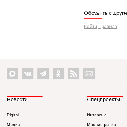
Обсудить с друг
Войти
Правила
Новости
Спецпроекты
Digital
Интервью
Медиа
Мнение рынка