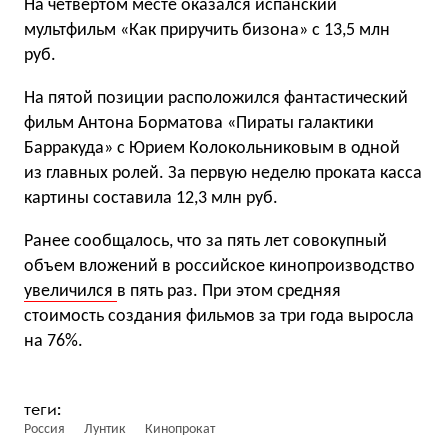
На четвертом месте оказался испанский
мультфильм «Как приручить бизона» с 13,5 млн
руб.
На пятой позиции расположился фантастический
фильм Антона Борматова «Пираты галактики
Барракуда» с Юрием Колокольниковым в одной
из главных ролей. За первую неделю проката касса
картины составила 12,3 млн руб.
Ранее сообщалось, что за пять лет совокупный
объем вложений в российское кинопроизводство
увеличился
в пять раз. При этом средняя
стоимость создания фильмов за три года выросла
на 76%.
Россия
Лунтик
Кинопрокат