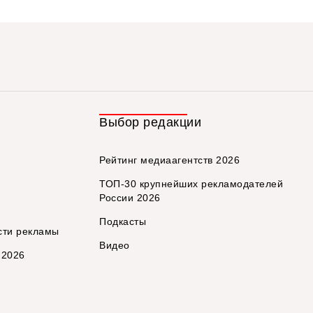
Выбор редакции
Рейтинг медиаагентств 2026
ТОП-30 крупнейших рекламодателей
России 2026
Подкасты
сти рекламы
Видео
 2026