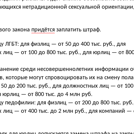
сающихся нетрадиционной сексуальной ориентации
вого закона
придётся
заплатить штраф.
у ЛГБТ: для физлиц — от 50 до 400 тыс. руб., для
лиц — от 100 до 800 тыс. руб., для юрлиц — от 800
ранение среди несовершеннолетних информации о
в, которые могут спровоцировать их на смену пола
50 до 200 тыс. руб., для должностных лиц — от 100
ля юрлиц — от 800 тыс. до 4 млн руб.
у педофилии: для физлиц — от 200 до 800 тыс. руб.
лиц — от 400 тыс. до 2 млн руб., для компаний — 