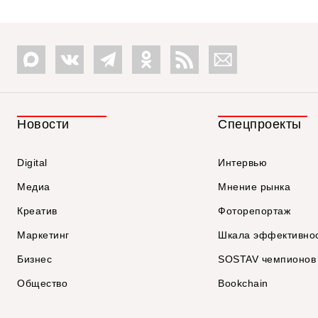
Новости
Спецпроекты
Digital
Интервью
Медиа
Мнение рынка
Креатив
Фоторепортаж
Маркетинг
Шкала эффективно
Бизнес
SOSTAV чемпионов
Общество
Bookchain