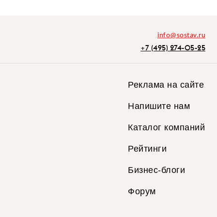
info@sostav.ru
+7 (495) 274-05-25
Реклама на сайте
Напишите нам
Каталог компаний
Рейтинги
Бизнес-блоги
Форум