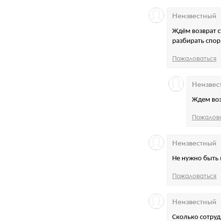
Неизвестный
Ждём возврат с
разбирать спор
Пожаловаться
Неизвес
Ждем воз
Пожалов
Неизвестный
Не нужно быть
Пожаловаться
Неизвестный
Сколько сотруд