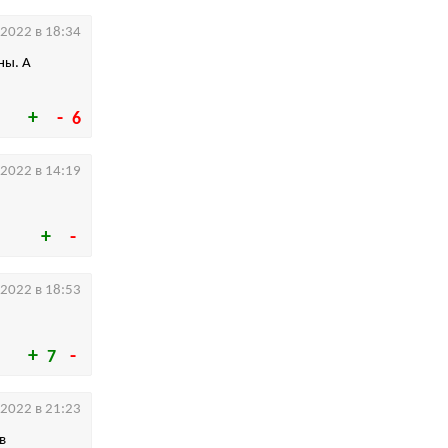
.2022 в 18:34
ны. А
6
.2022 в 14:19
.2022 в 18:53
7
.2022 в 21:23
в