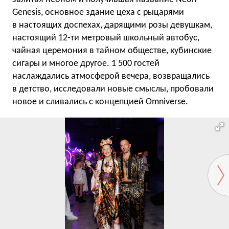
Genesis, основное здание цеха с рыцарями
в настоящих доспехах, дарящими розы девушкам,
настоящий 12-ти метровый школьный автобус,
чайная церемония в тайном обществе, кубинские
сигары и многое другое. 1 500 гостей
наслаждались атмосферой вечера, возвращались
в детство, исследовали новые смыслы, пробовали
новое и сливались с концепцией Omniverse.