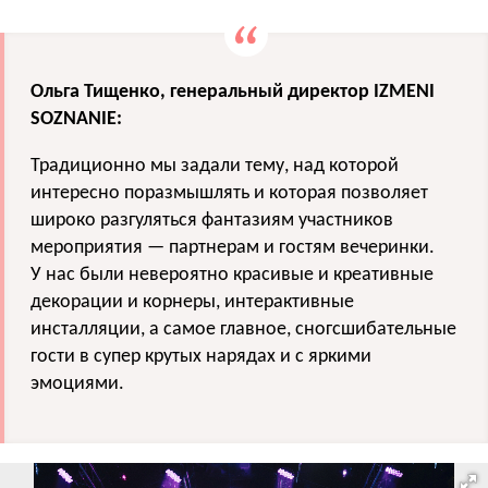
Ольга Тищенко, генеральный директор IZMENI
SOZNANIE:
Традиционно мы задали тему, над которой
интересно поразмышлять и которая позволяет
широко разгуляться фантазиям участников
мероприятия — партнерам и гостям вечеринки.
У нас были невероятно красивые и креативные
декорации и корнеры, интерактивные
инсталляции, а самое главное, сногсшибательные
гости в супер крутых нарядах и с яркими
эмоциями.