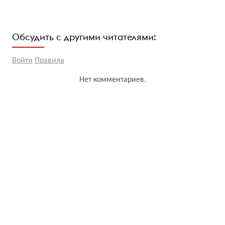
Обсудить с другими читателями:
Войти
Правила
Нет комментариев.