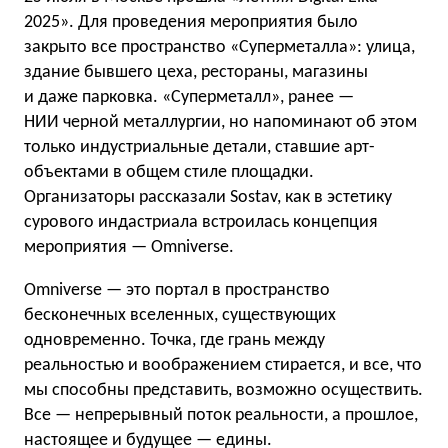
2025». Для проведения мероприятия было
закрыто все пространство «Суперметалла»: улица,
здание бывшего цеха, рестораны, магазины
и даже парковка. «Суперметалл», ранее —
НИИ черной металлургии, но напоминают об этом
только индустриальные детали, ставшие арт-
объектами в общем стиле площадки.
Организаторы рассказали Sostav, как в эстетику
сурового индастриала встроилась концепция
мероприятия — Omniverse.
Omniverse — это портал в пространство
бесконечных вселенных, существующих
одновременно. Точка, где грань между
реальностью и воображением стирается, и все, что
мы способны представить, возможно осуществить.
Все — непрерывный поток реальности, а прошлое,
настоящее и будущее — едины.