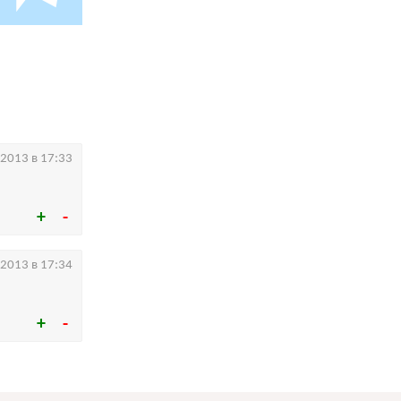
.2013 в 17:33
.2013 в 17:34