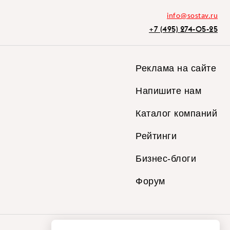
info@sostav.ru
+7 (495) 274-05-25
Реклама на сайте
Напишите нам
Каталог компаний
Рейтинги
Бизнес-блоги
Форум