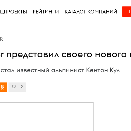
ЕЦПРОЕКТЫ
РЕЙТИНГИ
КАТАЛОГ КОМПАНИЙ
PR
r представил своего нового
стал известный альпинист Кентон Кул
2