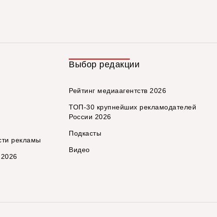
Выбор редакции
Рейтинг медиаагентств 2026
ТОП-30 крупнейших рекламодателей
России 2026
Подкасты
сти рекламы
Видео
 2026