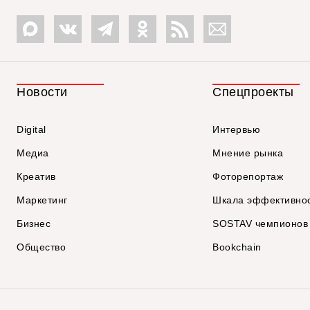
Новости
Спецпроекты
Digital
Интервью
Медиа
Мнение рынка
Креатив
Фоторепортаж
Маркетинг
Шкала эффективно
Бизнес
SOSTAV чемпионов
Общество
Bookchain