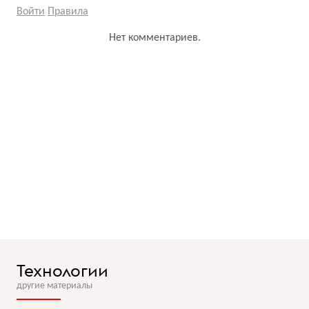
Войти
Правила
Нет комментариев.
Технологии
другие материалы