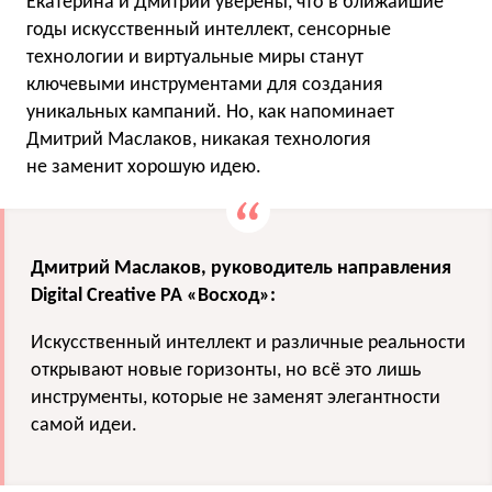
Екатерина и Дмитрий уверены, что в ближайшие
годы искусственный интеллект, сенсорные
технологии и виртуальные миры станут
ключевыми инструментами для создания
уникальных кампаний. Но, как напоминает
Дмитрий Маслаков, никакая технология
не заменит хорошую идею.
Дмитрий Маслаков, руководитель направления
Digital Creative РА «Восход»:
Искусственный интеллект и различные реальности
открывают новые горизонты, но всё это лишь
инструменты, которые не заменят элегантности
самой идеи.