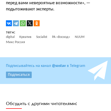
перед вами невероятные возможности», —
подытоживают эксперты.
digital
Креатив
Socialist
РА «Восход»
NUUM
Микс Россия
Подписывайтесь на канал
@sostav
в Telegram
Подписаться
Обсудить с другими читателями: