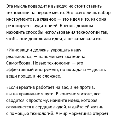
Эта мысль подводит к выводу: не стоит ставить
технологии на первое место. Это всего лишь набор
инструментов, а главное — это идея и то, как она
резонирует с аудиторией. Бренды должны
находить способы использования технологий так,
чтобы они дополняли идеи, а не затмевали их.
«Инновации должны упрощать нашу
реальность», — напоминает Екатерина
Самотёсова. Новые технологии — это
эффективный инструмент, но их задача — делать
вещи проще, а не сложнее.
«Если креатив работает на вас, а не против,
вы на правильном пути. В конечном итоге, все
сводится к простому: найдите идею, которая
откликнется в сердцах людей, и дайте ей жизнь
с помощью технологий. А мир маркетинга откроет