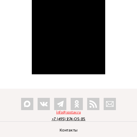
info@sostav.ru
+7 (495) 274-05-25
Контакты