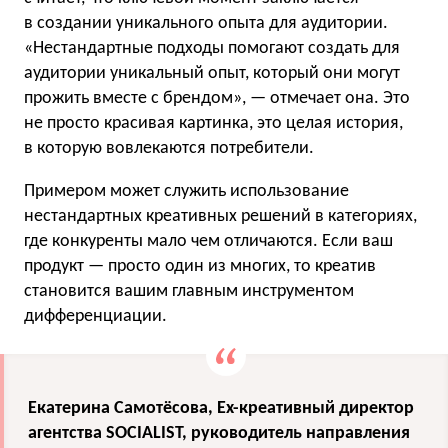
в создании уникального опыта для аудитории.
«Нестандартные подходы помогают создать для
аудитории уникальный опыт, который они могут
прожить вместе с брендом», — отмечает она. Это
не просто красивая картинка, это целая история,
в которую вовлекаются потребители.
Примером может служить использование
нестандартных креативных решений в категориях,
где конкуренты мало чем отличаются. Если ваш
продукт — просто один из многих, то креатив
становится вашим главным инструментом
дифференциации.
Екатерина Самотёсова, Ex-креативный директор
агентства SOCIALIST, руководитель направления