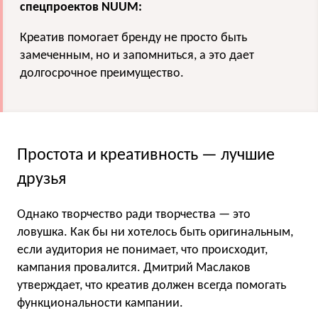
спецпроектов NUUM:
Креатив помогает бренду не просто быть
замеченным, но и запомниться, а это дает
долгосрочное преимущество.
Простота и креативность — лучшие
друзья
Однако творчество ради творчества — это
ловушка. Как бы ни хотелось быть оригинальным,
если аудитория не понимает, что происходит,
кампания провалится. Дмитрий Маслаков
утверждает, что креатив должен всегда помогать
функциональности кампании.