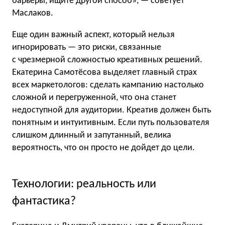
барьеры, ищите другой способ», — советует
Маслаков.
Еще один важный аспект, который нельзя
игнорировать — это риски, связанные
с чрезмерной сложностью креативных решений.
Екатерина Самотёсова выделяет главный страх
всех маркетологов: сделать кампанию настолько
сложной и перегруженной, что она станет
недоступной для аудитории. Креатив должен быть
понятным и интуитивным. Если путь пользователя
слишком длинный и запутанный, велика
вероятность, что он просто не дойдет до цели.
Технологии: реальность или
фантастика?