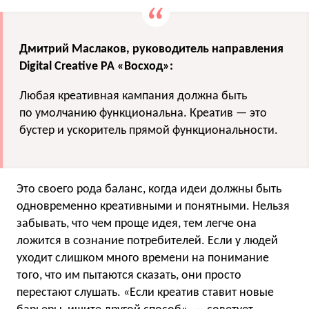
Дмитрий Маслаков, руководитель направления
Digital Creative РА «Восход»:
Любая креативная кампания должна быть
по умолчанию функциональна. Креатив — это
бустер и ускоритель прямой функциональности.
Это своего рода баланс, когда идеи должны быть
одновременно креативными и понятными. Нельзя
забывать, что чем проще идея, тем легче она
ложится в сознание потребителей. Если у людей
уходит слишком много времени на понимание
того, что им пытаются сказать, они просто
перестают слушать. «Если креатив ставит новые