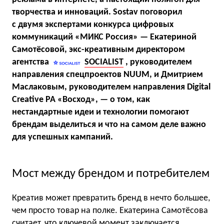
творчества и инноваций. Sostav поговорил
с двумя экспертами конкурса цифровых
коммуникаций «МИКС Россия» — Екатериной
Самотёсовой, экс-креативным директором
агентства
SOCIALIST
, руководителем
направления спецпроектов NUUM, и Дмитрием
Маслаковым, руководителем направления Digital
Creative РА «Восход», — о том, как
нестандартные идеи и технологии помогают
брендам выделиться и что на самом деле важно
для успешных кампаний.
Мост между брендом и потребителем
Креатив может превратить бренд в нечто большее,
чем просто товар на полке. Екатерина Самотёсова
считает, что ключевой момент заключается