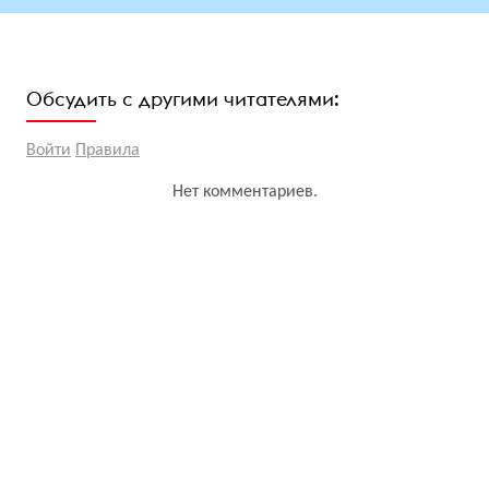
Обсудить с другими читателями:
Войти
Правила
Нет комментариев.