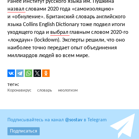
Ранее Институт русского языка им. Пушкина
назвал
словами 2020 года «самоизоляцию»
и «обнуление». Британский словарь английского
языка Collins English Dictionary тоже подвел итоги
уходящего года и
выбрал
главным словом 2020-го
«локдаун» (lockdown). Эксперты решили, что оно
наиболее точно передает опыт объединения
миллиардов людей во всем мире.
Коронавирус
словарь
неологизм
Подписывайтесь на канал
@sostav
в Telegram
Подписаться