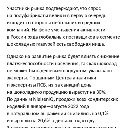
Участники рынка подтверждают, что спрос
на полуфабрикаты велик и в первую очередь
исходит со стороны небольших и средних
компаний. На фоне уменьшения активности
в России ряда глобальных поставщиков в сегменте
шоколадных глазурей есть свободная ниша.
Однако на развитие рынка будет влиять снижение
платежеспособности населения, так как шоколад
не может быть дешевым продуктом, указывают
эксперты. По
данным
Центра аналитики
и экспертизы ПСБ, из-за санкций цены
на шоколадную продукцию вырастут на 30%.
По данным NielsenIQ, продажи всех кондитерских
изделий в январе—августе 2022 года
в натуральном выражении снизились на 0,1%
и выросли на 20,6% в деньгах год к году.