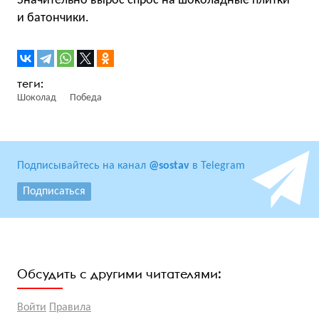
Значительно вырос спрос на шоколадные плитки
и батончики.
Шоколад
Победа
Подписывайтесь на канал
@sostav
в Telegram
Подписаться
Обсудить с другими читателями:
Войти
Правила