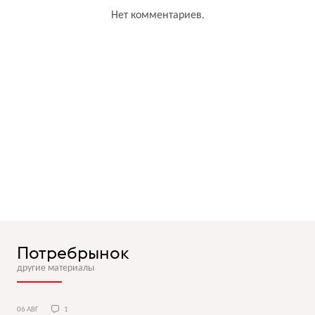
Нет комментариев.
Потребрынок
другие материалы
06 АВГ
1