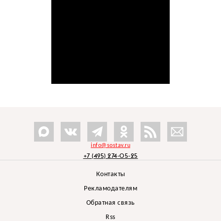
info@sostav.ru
+7 (495) 274-05-25
Контакты
Рекламодателям
Обратная связь
Rss