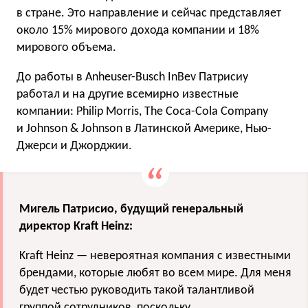
в стране. Это направление и сейчас представляет
около 15% мирового дохода компании и 18%
мирового объема.
До работы в Anheuser-Busch InBev Патрисиу
работал и на другие всемирно известные
компании: Philip Morris, The Coca-Cola Company
и Johnson & Johnson в Латинской Америке, Нью-
Джерси и Джорджии.
Мигель Патрисио, будущий генеральный
директор Kraft Heinz:
Kraft Heinz — невероятная компания с известными
брендами, которые любят во всем мире. Для меня
будет честью руководить такой талантливой
группой сотрудников, поскольку