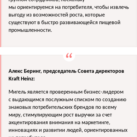
мы ориентируемся на потребителя, чтобы извлечь
выгоду из возможностей роста, которые
существуют в быстро развивающейся пищевой
промышленности.
Алекс Беринг, председатель Совета директоров
Kraft Heinz:
Мигель является проверенным бизнес-лидером
с выдающимся послужным списком по созданию
знаковых потребительских брендов по всему
миру, стимулирующим рост выручки за счет
акцентирования внимания на маркетинге,
инновациях и развитии людей, ориентированных