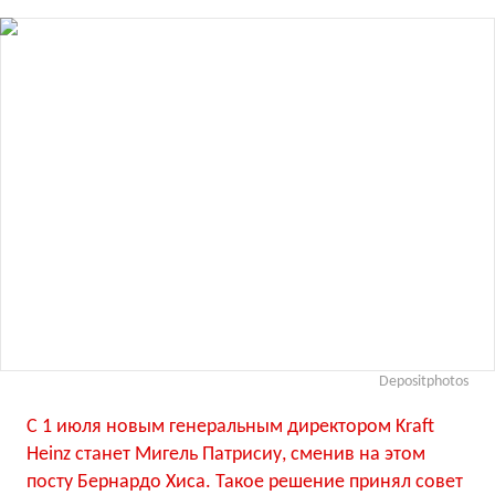
Depositphotos
С 1 июля новым генеральным директором Kraft
Heinz станет Мигель Патрисиу, сменив на этом
посту Бернардо Хиса. Такое решение принял совет