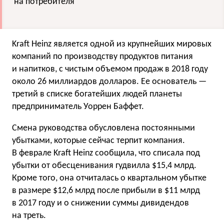
на потребителя
Kraft Heinz является одной из крупнейших мировых
компаний по производству продуктов питания
и напитков, с чистым объемом продаж в 2018 году
около 26 миллиардов долларов. Ее основатель —
третий в списке богатейших людей планеты
предприниматель Уоррен Баффет.
Смена руководства обусловлена постоянными
убытками, которые сейчас терпит компания.
В феврале Kraft Heinz сообщила, что списала под
убытки от обесценивания гудвилла $15,4 млрд.
Кроме того, она отчиталась о квартальном убытке
в размере $12,6 млрд после прибыли в $11 млрд
в 2017 году и о снижении суммы дивидендов
на треть.